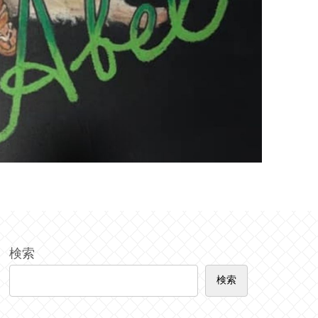
検索
検索