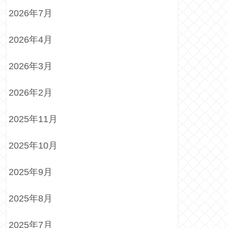
2026年7月
2026年4月
2026年3月
2026年2月
2025年11月
2025年10月
2025年9月
2025年8月
2025年7月