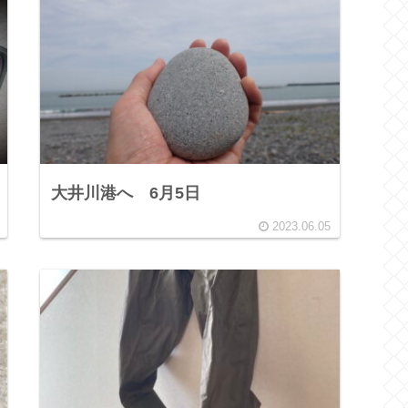
大井川港へ 6月5日
2023.06.05