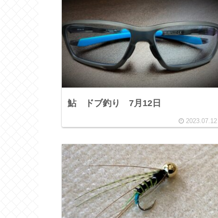
鮎 ドブ釣り 7月12日
2023.07.12