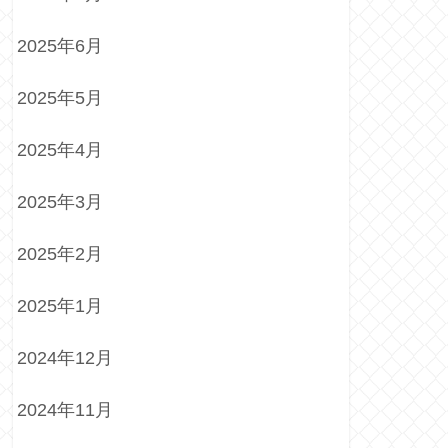
2025年6月
2025年5月
2025年4月
2025年3月
2025年2月
2025年1月
2024年12月
2024年11月