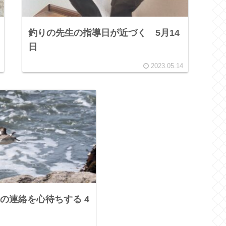
釣りの先生の指導日が近づく 5月14
日
2023.05.14
の連絡を心待ちする 4