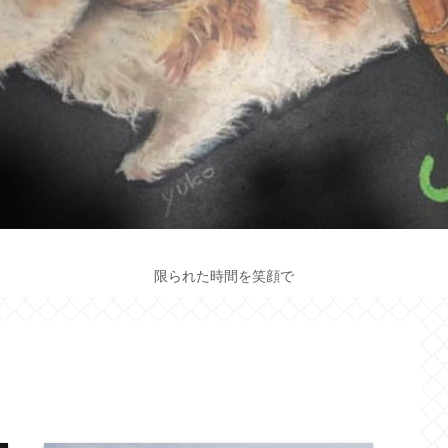
限られた時間を笑顔で