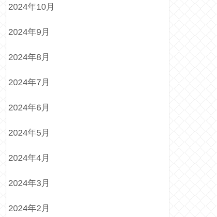
2024年10月
2024年9月
2024年8月
2024年7月
2024年6月
2024年5月
2024年4月
2024年3月
2024年2月