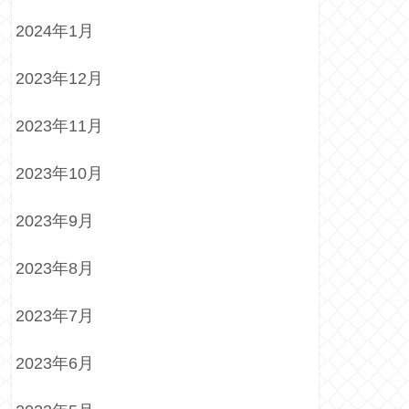
2024年1月
2023年12月
2023年11月
2023年10月
2023年9月
2023年8月
2023年7月
2023年6月