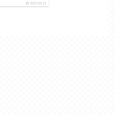
2023.04.21