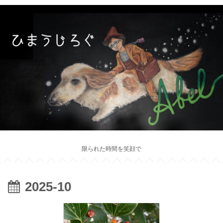
限られた時間を笑顔で
2025-10