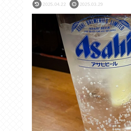
2025.04.22
2025.03.29