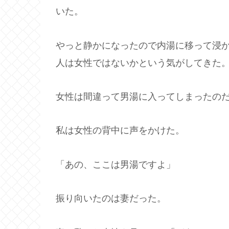
いた。
やっと静かになったので内湯に移って浸
人は女性ではないかという気がしてきた
女性は間違って男湯に入ってしまったの
私は女性の背中に声をかけた。
「あの、ここは男湯ですよ」
振り向いたのは妻だった。