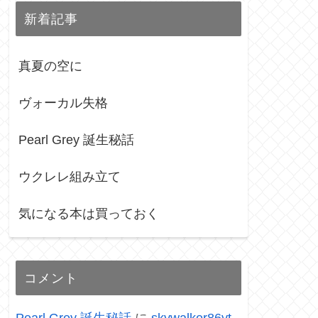
新着記事
真夏の空に
ヴォーカル失格
Pearl Grey 誕生秘話
ウクレレ組み立て
気になる本は買っておく
コメント
Pearl Grey 誕生秘話
に
skywalker86yt