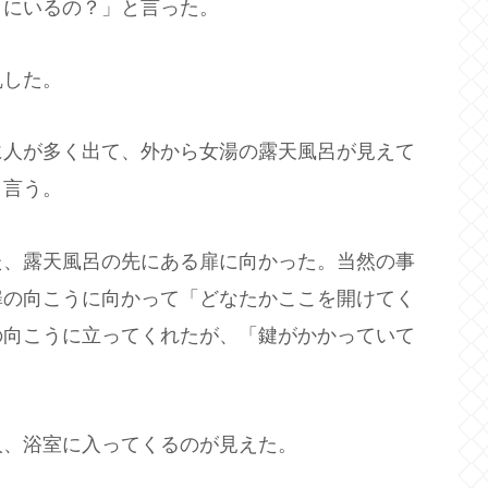
こにいるの？」と言った。
乱した。
に人が多く出て、外から女湯の露天風呂が見えて
と言う。
た、露天風呂の先にある扉に向かった。当然の事
扉の向こうに向かって「どなたかここを開けてく
の向こうに立ってくれたが、「鍵がかかっていて
人、浴室に入ってくるのが見えた。