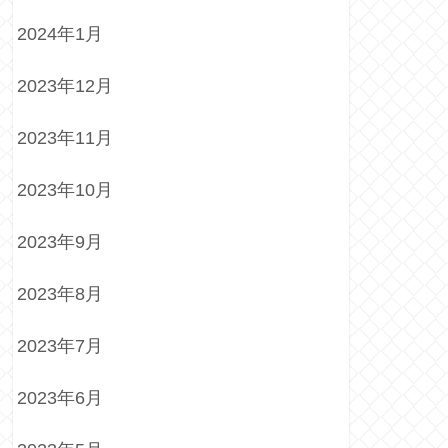
2024年1月
2023年12月
2023年11月
2023年10月
2023年9月
2023年8月
2023年7月
2023年6月