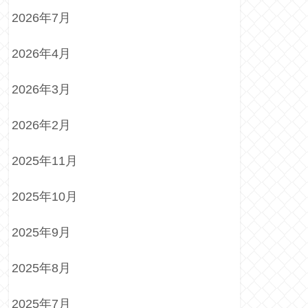
2026年7月
2026年4月
2026年3月
2026年2月
2025年11月
2025年10月
2025年9月
2025年8月
2025年7月