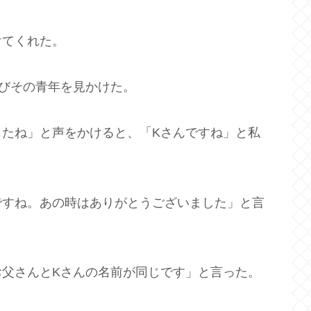
けてくれた。
再びその青年を見かけた。
したね」と声をかけると、「Kさんですね」と私
ですね。あの時はありがとうございました」と言
お父さんとKさんの名前が同じです」と言った。