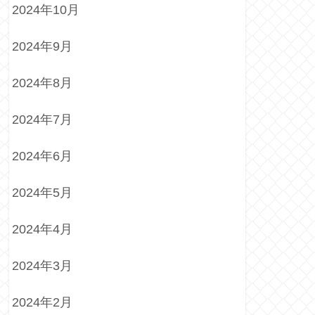
2024年10月
2024年9月
2024年8月
2024年7月
2024年6月
2024年5月
2024年4月
2024年3月
2024年2月