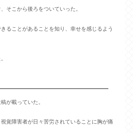
け、そこから後ろをついていった。
できることがあることを知り、幸せを感じるよう
た。
投稿が載っていた。
、視覚障害者が日々苦労されていることに胸が痛