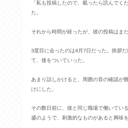
「私も投稿したので、載ったら読んでく
た。
それから時間が経ったが、彼の投稿はま
3度目に会ったのは4月7日だった。挨拶
て、後をついていった。
あまり話しかけると、周囲の音の確認が
けにした。
その数日前に、彼と同じ職場で働いてい
盛のようで、刺激的なものがあると興味