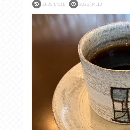
2025.04.18
2025.04.10