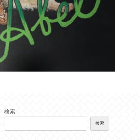
検索
検索