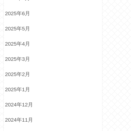
2025年6月
2025年5月
2025年4月
2025年3月
2025年2月
2025年1月
2024年12月
2024年11月