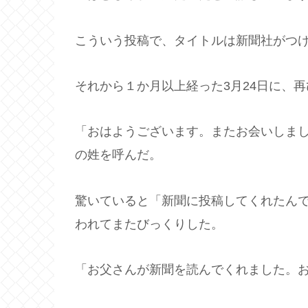
こういう投稿で、タイトルは新聞社がつ
それから１か月以上経った3月24日に、
「おはようございます。またお会いしま
の姓を呼んだ。
驚いていると「新聞に投稿してくれたん
われてまたびっくりした。
「お父さんが新聞を読んでくれました。