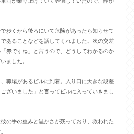
事車両が乗り上げていて難儀していたので、静か
で歩くから後ろにいて危険があったら知らせて
中であることなどを話してくれました。次の交差
め「赤ですね」と言うので、どうしてわかるのか
言いました。
、職場があるビルに到着。入り口に大きな段差
うございました」と言ってビルに入っていきまし
彼の手の重みと温かさが残っており、救われた
す。