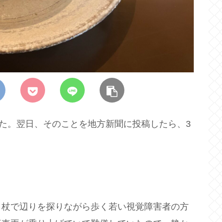
った。翌日、そのことを地方新聞に投稿したら、3
杖で辺りを探りながら歩く若い視覚障害者の方