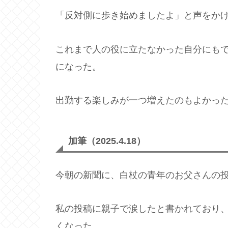
「反対側に歩き始めましたよ」と声をか
これまで人の役に立たなかった自分にも
になった。
出勤する楽しみが一つ増えたのもよかっ
加筆（2025.4.18）
今朝の新聞に、白杖の青年のお父さんの
私の投稿に親子で涙したと書かれており
くなった。