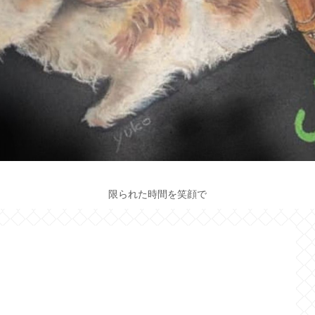
限られた時間を笑顔で