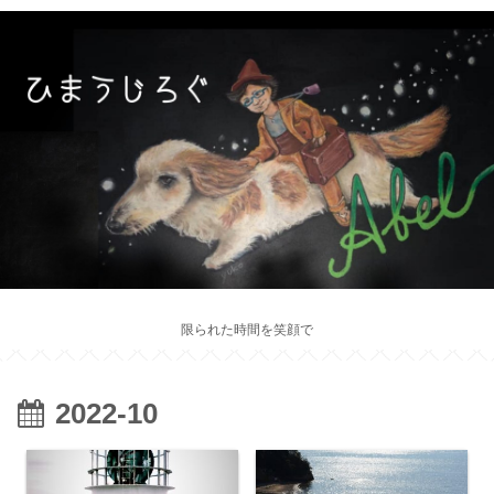
限られた時間を笑顔で
2022-10