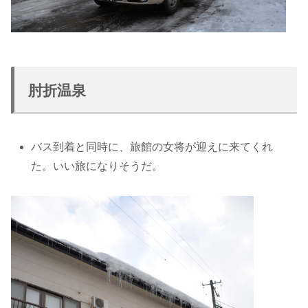
肘折温泉
バス到着と同時に、旅館の女将が迎えに来てくれ
た。いい旅になりそうだ。