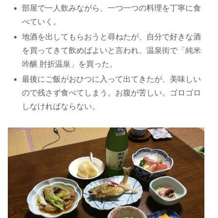
部屋で一人飲みながら、一つ一つの料理を丁寧に食
べていく。
地酒を出してもらおうと尋ねたが、自分で好きな酒
を買ってきて飲めばよいと言われ、温泉街で「純米
吟醸 肘折温泉」を買った。
最後にご飯がおひつに入って出てきたが、美味しい
ので残さず食べてしまう。お腹が苦しい。ゴロゴロ
しなければならない。