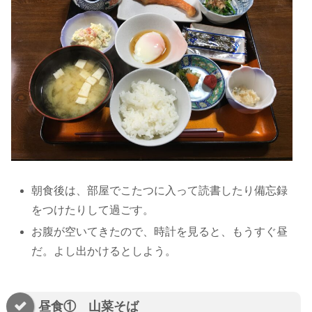
朝食後は、部屋でこたつに入って読書したり備忘録
をつけたりして過ごす。
お腹が空いてきたので、時計を見ると、もうすぐ昼
だ。よし出かけるとしよう。
昼食① 山菜そば