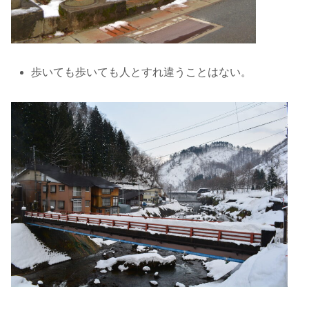
歩いても歩いても人とすれ違うことはない。