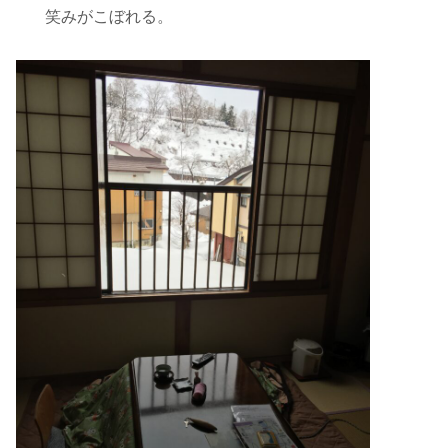
笑みがこぼれる。