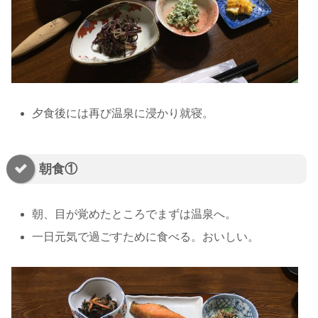
夕食後には再び温泉に浸かり就寝。
朝食①
朝、目が覚めたところでまずは温泉へ。
一日元気で過ごすために食べる。おいしい。