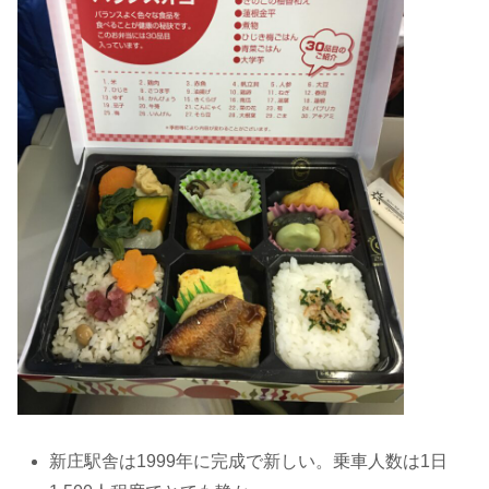
新庄駅舎は1999年に完成で新しい。乗車人数は1日