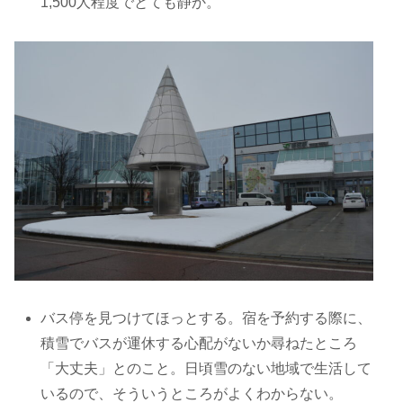
1,500人程度でとても静か。
バス停を見つけてほっとする。宿を予約する際に、
積雪でバスが運休する心配がないか尋ねたところ
「大丈夫」とのこと。日頃雪のない地域で生活して
いるので、そういうところがよくわからない。