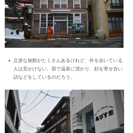
立派な旅館がたくさんあるけれど、外を歩いている
人は見かけない。宿で温泉に浸かり、顔を寄せ合い
話などをしているのだろう。