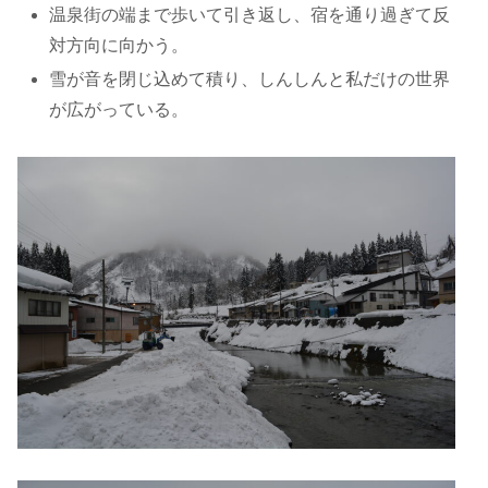
温泉街の端まで歩いて引き返し、宿を通り過ぎて反
対方向に向かう。
雪が音を閉じ込めて積り、しんしんと私だけの世界
が広がっている。