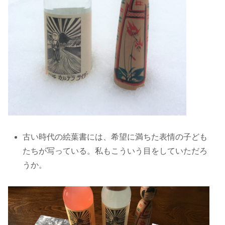
古い時代の絵葉書には、希望に満ちた表情の子ども
たちが写っている。私もこういう目をしていただろ
うか。