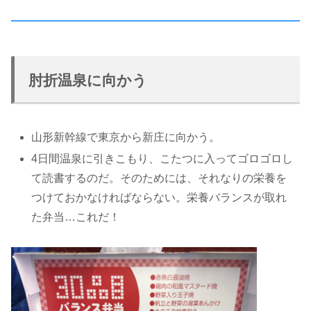
肘折温泉に向かう
山形新幹線で東京から新庄に向かう。
4日間温泉に引きこもり、こたつに入ってゴロゴロし
て読書するのだ。そのためには、それなりの栄養を
つけておかなければならない。栄養バランスが取れ
た弁当…これだ！