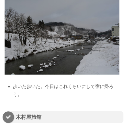
歩いた歩いた。今日はこれくらいにして宿に帰ろ
う。
木村屋旅館