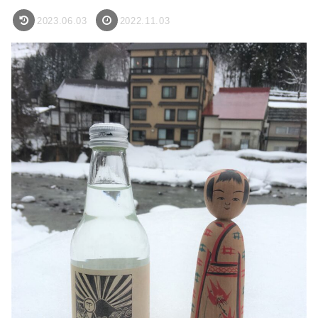
2023.06.03
2022.11.03