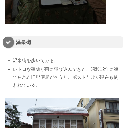
温泉街
温泉街を歩いてみる。
レトロな建物が目に飛び込んできた。昭和12年に建
てられた旧郵便局だそうだ。ポストだけが現在も使
われている。