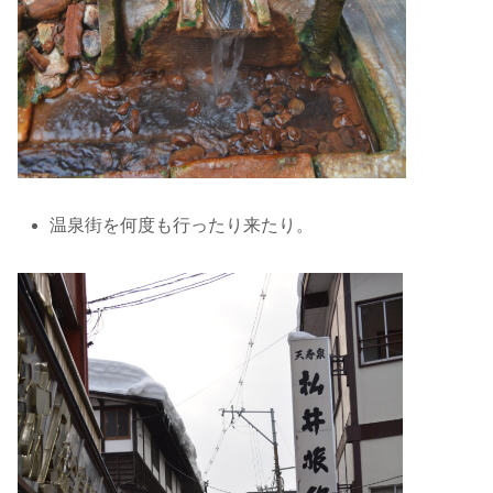
温泉街を何度も行ったり来たり。