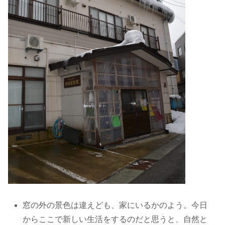
窓の外の景色は違えども、家にいるかのよう。今日
からここで新しい生活をするのだと思うと、自然と