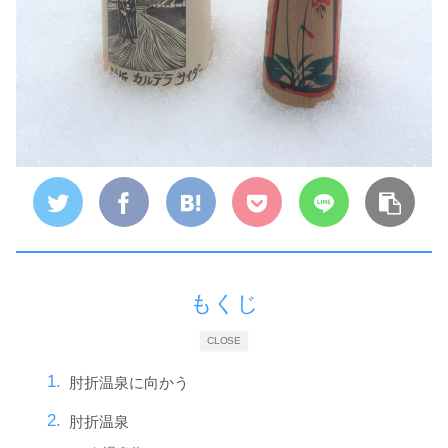
もくじ
CLOSE
肘折温泉に向かう
肘折温泉