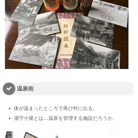
温泉街
体が温まったところで再び外に出る。
湯守小屋とは…温泉を管理する施設だろうか。