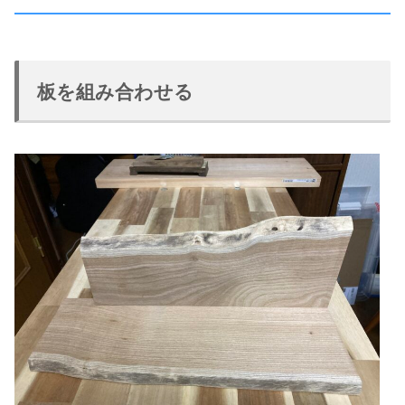
板を組み合わせる