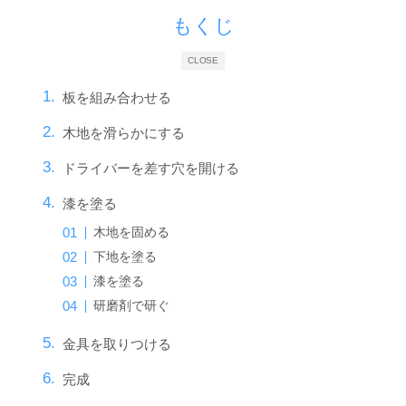
もくじ
CLOSE
板を組み合わせる
木地を滑らかにする
ドライバーを差す穴を開ける
漆を塗る
木地を固める
下地を塗る
漆を塗る
研磨剤で研ぐ
金具を取りつける
完成