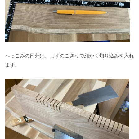
へっこみの部分は、まずのこぎりで細かく切り込みを入れ
ます。