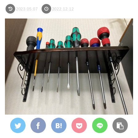
2023.05.07
2022.12.12