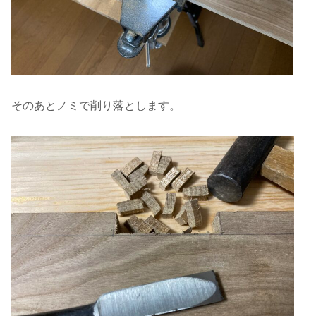
そのあとノミで削り落とします。