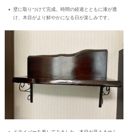
壁に取りつけて完成。時間の経過とともに漆が透
け、木目がより鮮やかになる日が楽しみです。
ドライバーを差してみました。木目が見えません