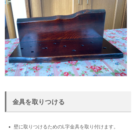
金具を取りつける
壁に取りつけるためのL字金具を取り付けます。