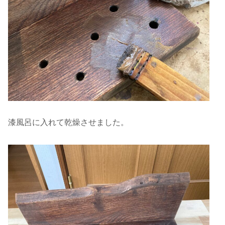
漆風呂に入れて乾燥させました。