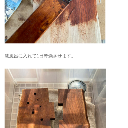
漆風呂に入れて1日乾燥させます。