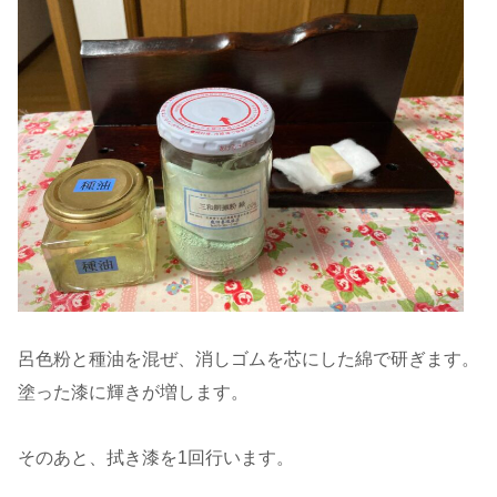
呂色粉と種油を混ぜ、消しゴムを芯にした綿で研ぎます。
塗った漆に輝きが増します。
そのあと、拭き漆を1回行います。