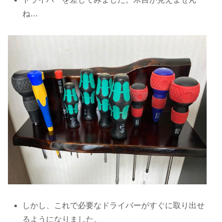
ね…
しかし、これで必要なドライバーがすぐに取り出せ
るようになりました。