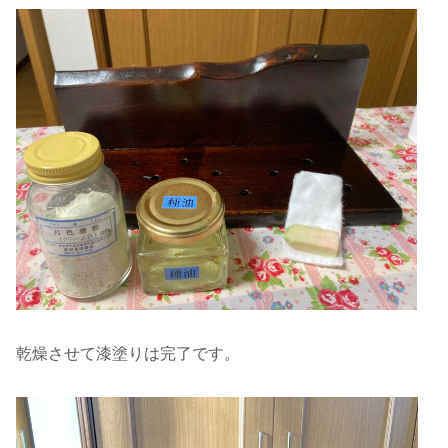
乾燥させて漆塗りは完了です。