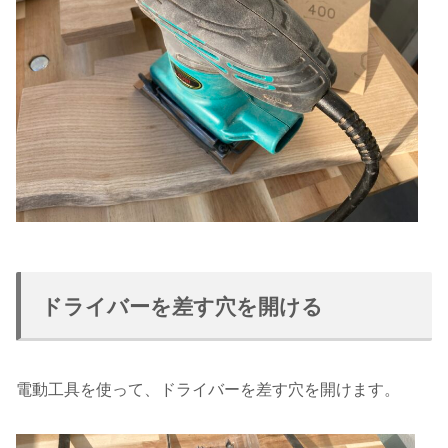
ドライバーを差す穴を開ける
電動工具を使って、ドライバーを差す穴を開けます。