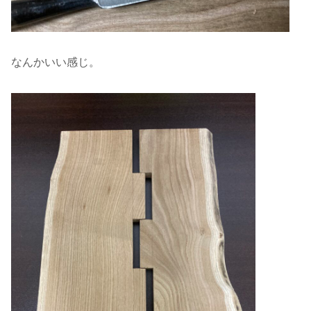
なんかいい感じ。