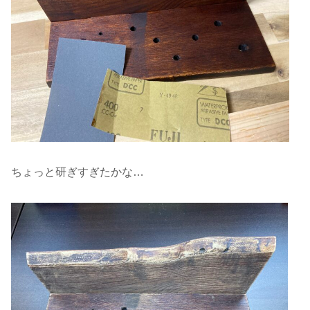
ちょっと研ぎすぎたかな…