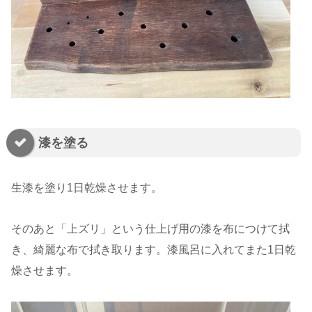
漆を塗る
生漆を塗り1日乾燥させます。
そのあと「上ズリ」という仕上げ用の漆を布につけて拭
き、綺麗な布で拭き取ります。漆風呂に入れてまた1日乾
燥させます。