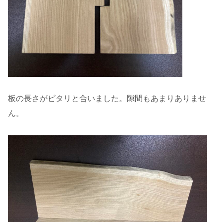
板の長さがピタリと合いました。隙間もあまりありませ
ん。