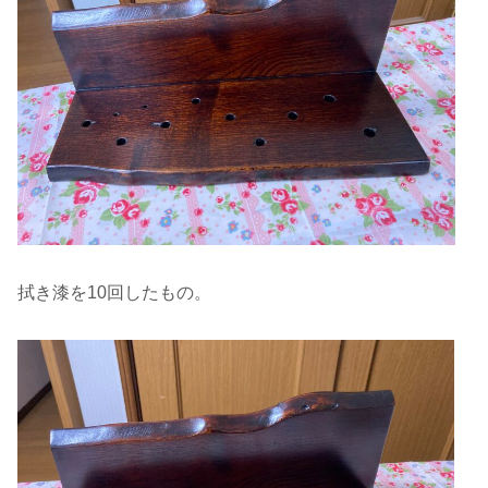
拭き漆を10回したもの。