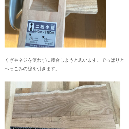
くぎやネジを使わずに接合しようと思います。でっぱりと
へっこみの線を引きます。