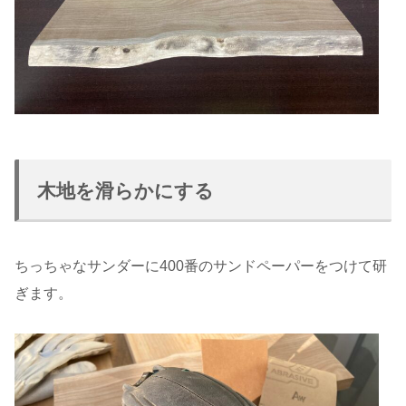
木地を滑らかにする
ちっちゃなサンダーに400番のサンドペーパーをつけて研
ぎます。