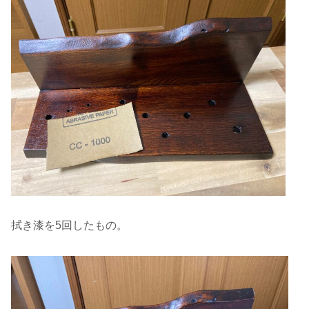
拭き漆を5回したもの。