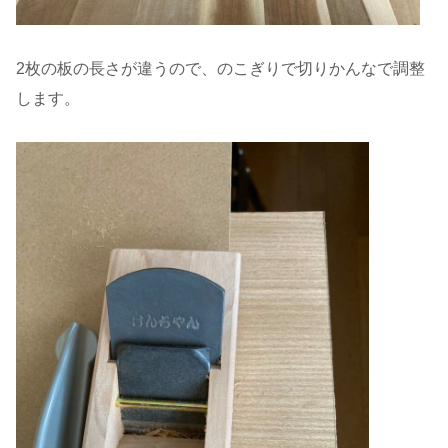
2枚の板の長さが違うので、のこぎりで切りかんなで調整
します。