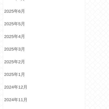
2025年6月
2025年5月
2025年4月
2025年3月
2025年2月
2025年1月
2024年12月
2024年11月