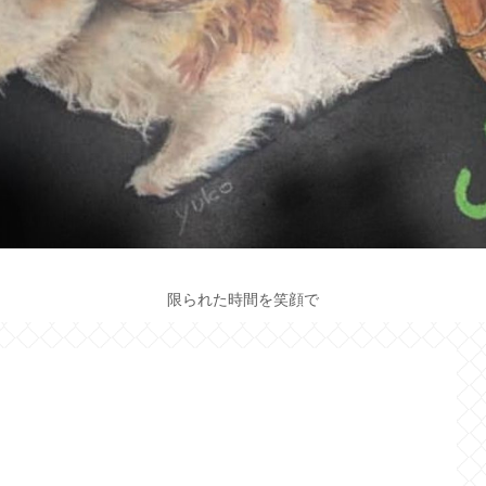
限られた時間を笑顔で