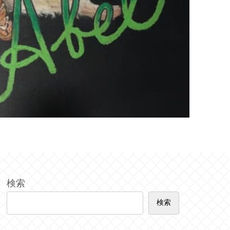
検索
検索