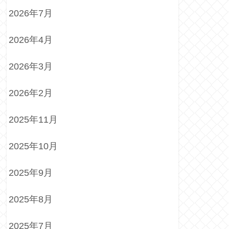
2026年7月
2026年4月
2026年3月
2026年2月
2025年11月
2025年10月
2025年9月
2025年8月
2025年7月