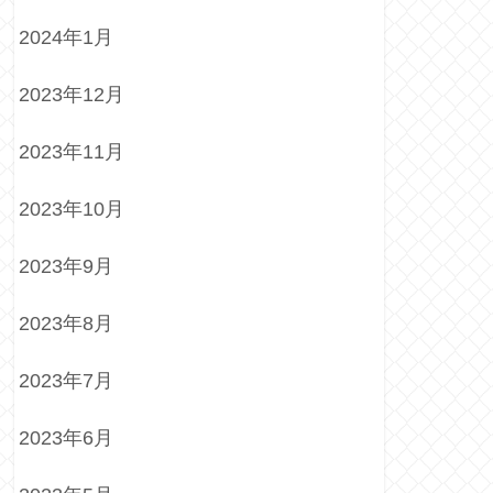
2024年1月
2023年12月
2023年11月
2023年10月
2023年9月
2023年8月
2023年7月
2023年6月