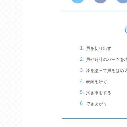
貝を切り出す
貝や時計のパーツを
漆を塗って貝をはめ
表面を研ぐ
拭き漆をする
できあがり