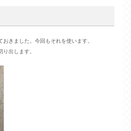
ておきました。今回もそれを使います。
切り出します。