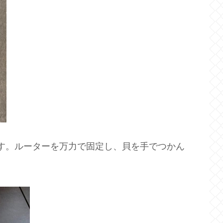
す。ルーターを万力で固定し、貝を手でつかん