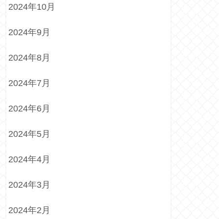
2024年10月
2024年9月
2024年8月
2024年7月
2024年6月
2024年5月
2024年4月
2024年3月
2024年2月