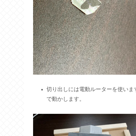
切り出しには電動ルーターを使いま
で動かします。