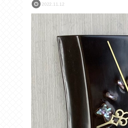
2022.11.12