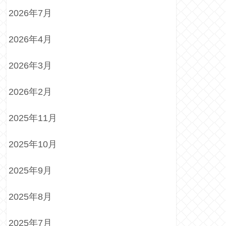
2026年7月
2026年4月
2026年3月
2026年2月
2025年11月
2025年10月
2025年9月
2025年8月
2025年7月