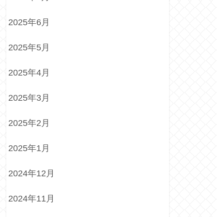
2025年6月
2025年5月
2025年4月
2025年3月
2025年2月
2025年1月
2024年12月
2024年11月