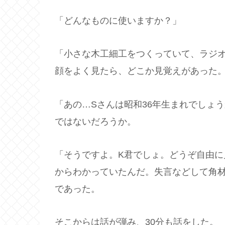
「どんなものに使いますか？」
「小さな木工細工をつくっていて、ラジ
顔をよく見たら、どこか見覚えがあった
「あの…Sさんは昭和36年生まれでしょ
ではないだろうか。
「そうですよ。K君でしょ。どうぞ自由
からわかっていたんだ。失言などして角
であった。
そこからは話が弾み、30分も話をした。