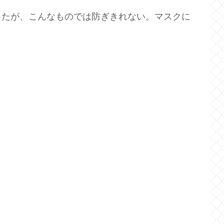
ったが、こんなものでは防ぎきれない。マスクに