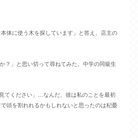
オ本体に使う木を探しています」と答え、店主の
。
うか？」と思い切って尋ねてみた。中学の同級生
に見てください」…なんだ、彼は私のことを最初
材で頭を割れれるかもしれないと思ったのは杞憂