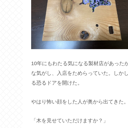
10年にもわたる気になる製材店があった
な気がし、入店をためらっていた。しか
る恐るドアを開けた。
やはり怖い顔をした人が奥から出てきた
「木を見せていただけますか？」