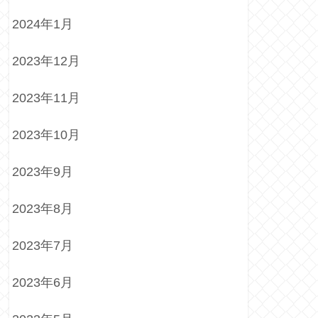
2024年1月
2023年12月
2023年11月
2023年10月
2023年9月
2023年8月
2023年7月
2023年6月