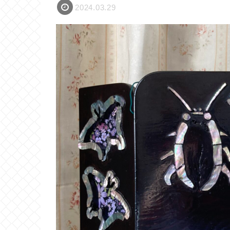
2024.03.29