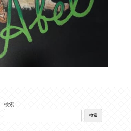
検索
検索