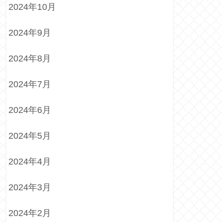
2024年10月
2024年9月
2024年8月
2024年7月
2024年6月
2024年5月
2024年4月
2024年3月
2024年2月