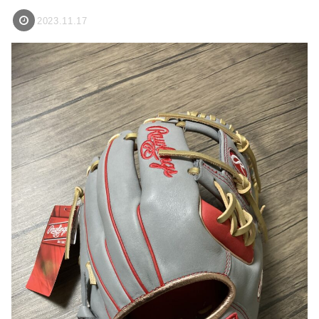
2023.11.17