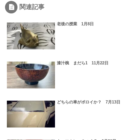
関連記事
老後の授業 1月8日
漆汁椀 まだら1 11月22日
どちらの車がボロイか？ 7月13日