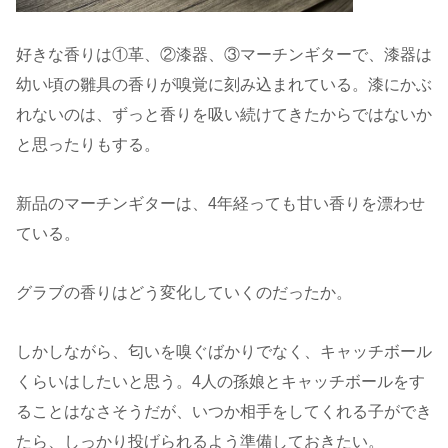
好きな香りは①革、②漆器、③マーチンギターで、漆器は
幼い頃の雛具の香りが嗅覚に刻み込まれている。漆にかぶ
れないのは、ずっと香りを吸い続けてきたからではないか
と思ったりもする。
新品のマーチンギターは、4年経っても甘い香りを漂わせ
ている。
グラブの香りはどう変化していくのだったか。
しかしながら、匂いを嗅ぐばかりでなく、キャッチボール
くらいはしたいと思う。4人の孫娘とキャッチボールをす
ることはなさそうだが、いつか相手をしてくれる子ができ
たら、しっかり投げられるよう準備しておきたい。