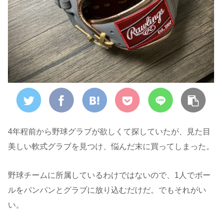
4年程前から野球グラブが欲しくて探していたが、見た目
美しい軟式グラブを見つけ、悩んだ末に買ってしまった。
野球チームに所属しているわけではないので、1人でボー
ルをパンパンとグラブに放り込むだけだ。でもそれがい
い。