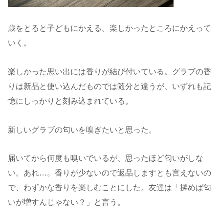
歳をとると子どもにかえる。楽しかったところにかえって
いく。
楽しかった思い出には香りが結び付いている。グラブの香
りは新品と使い込んだものでは随分と違うが、いずれも記
憶にしっかりと刻み込まれている。
新しいグラブの匂いを嗅ぎたいと思った。
届いてから何度も嗅いでいるが、思ったほど匂いがしな
い。あれ…。香りが少ないので返品しますとも言えないの
で、わずかな香りを楽しむことにした。友達は「揉めば匂
いが増すんじゃない？」と言う。