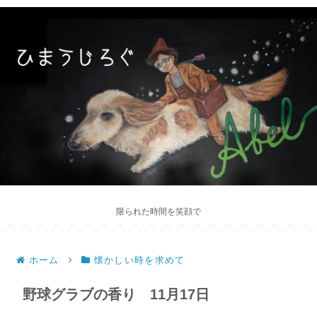
限られた時間を笑顔で
ホーム
懐かしい時を求めて
野球グラブの香り 11月17日