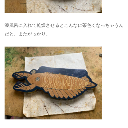
漆風呂に入れて乾燥させるとこんなに茶色くなっちゃうん
だと、またがっかり。