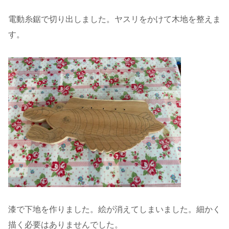
電動糸鋸で切り出しました。ヤスリをかけて木地を整えま
す。
漆で下地を作りました。絵が消えてしまいました。細かく
描く必要はありませんでした。