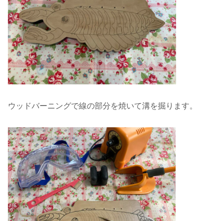
ウッドバーニングで線の部分を焼いて溝を掘ります。