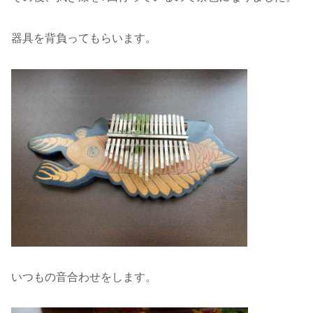
器具を背負ってもらいます。
いつもの音合わせをします。