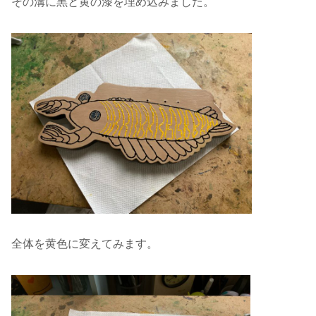
その溝に黒と黄の漆を埋め込みました。
全体を黄色に変えてみます。