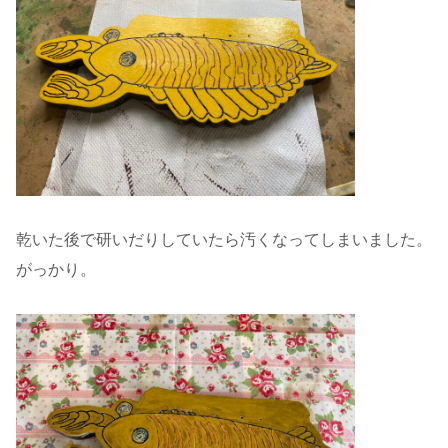
乾いた後で研いだりしていたら汚くなってしまいました。
がっかり。