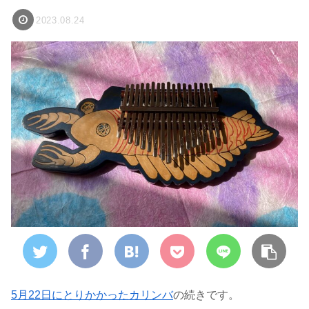
2023.08.24
5月22日にとりかかったカリンバ
の続きです。