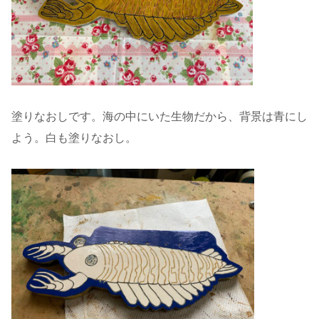
塗りなおしです。海の中にいた生物だから、背景は青にし
よう。白も塗りなおし。