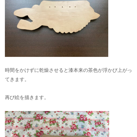
時間をかけずに乾燥させると漆本来の茶色が浮かび上がっ
てきます。
再び絵を描きます。