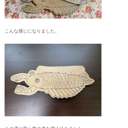
こんな感じになりました。