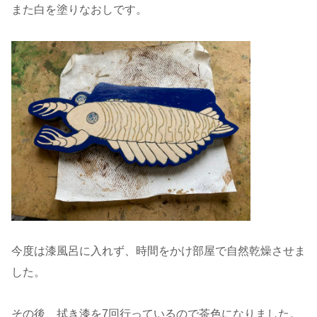
また白を塗りなおしです。
今度は漆風呂に入れず、時間をかけ部屋で自然乾燥させま
した。
その後、拭き漆を7回行っているので茶色になりました。