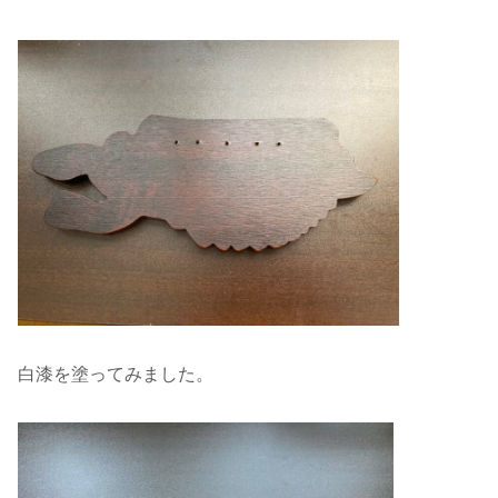
白漆を塗ってみました。