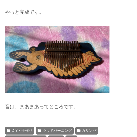
やっと完成です。
音は、まあまあってところです。
DIY・手作り
ウッドバーニング
カリンバ