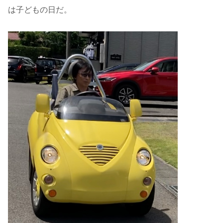
は子どもの日だ。