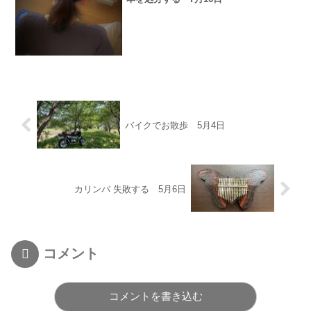
バイクでお散歩 5月4日
カリンバ 失敗する 5月6日
コメント
コメントを書き込む