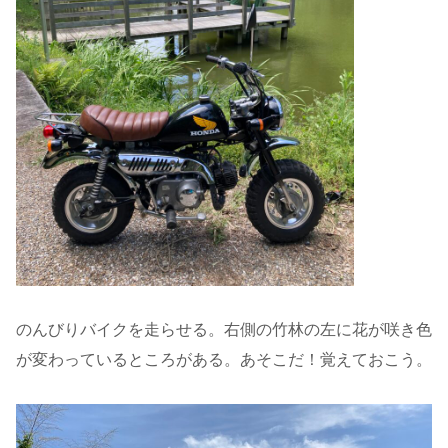
のんびりバイクを走らせる。右側の竹林の左に花が咲き色
が変わっているところがある。あそこだ！覚えておこう。