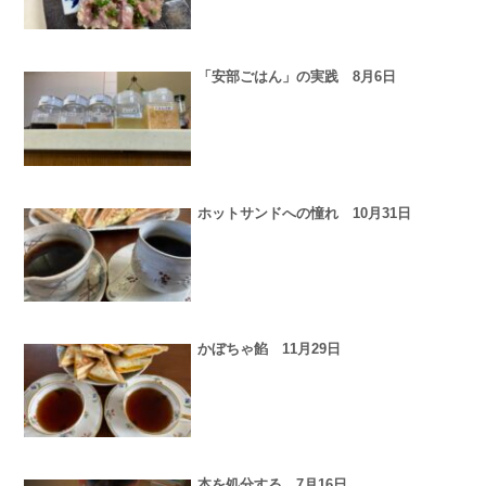
「安部ごはん」の実践 8月6日
ホットサンドへの憧れ 10月31日
かぼちゃ餡 11月29日
本を処分する 7月16日