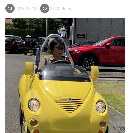
2023.07.13
2023.05.05