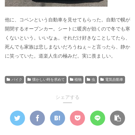
他に、コペンという自動車を見せてもらった。自動で幌が
開閉するオープンカー。シートに暖房が効くので冬でも寒
くないという。いいなぁ。それだけ好きなことしてたら、
死んでも家族は悲しまないだろうねぇ～と言ったら、静か
に笑っていた。道楽人生の極みだ。実に羨ましい。
バイク
懐かしい時を求めて
植物
虫
電気自動車
シェアする