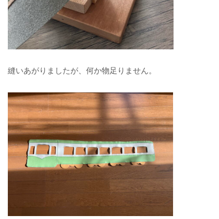
縫いあがりましたが、何か物足りません。