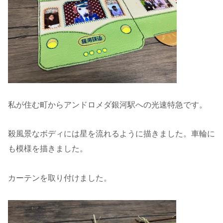
私が住む町からアンドロメダ銀河駅への光速特急です。
殺風景なボディには星を流れるように描きました。車輪に
も模様を描きました。
カーテンを取り付けました。