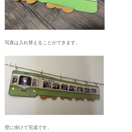
写真は入れ替えることができます。
壁に掛けて完成です。