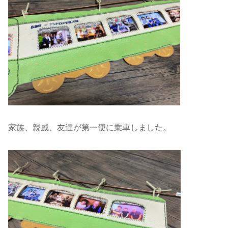
家族、親戚、友達が第一便に乗車しました。