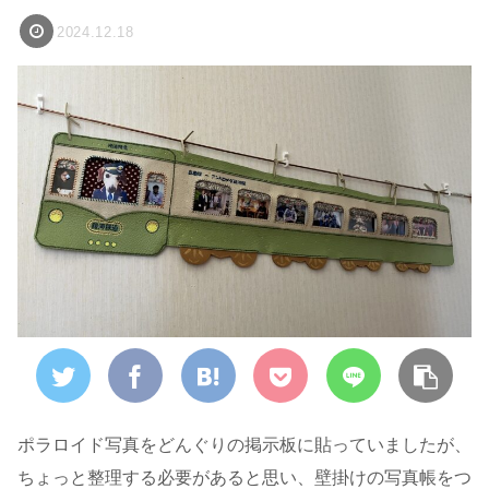
2024.12.18
ポラロイド写真をどんぐりの掲示板に貼っていましたが、
ちょっと整理する必要があると思い、壁掛けの写真帳をつ