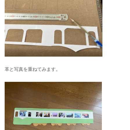
革と写真を重ねてみます。