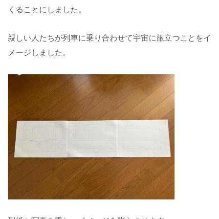
くることにしました。
親しい人たちが列車に乗り合わせて宇宙に旅立つことをイ
メージしました。