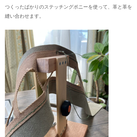
つくったばかりのステッチングポニーを使って、革と革を
縫い合わせます。