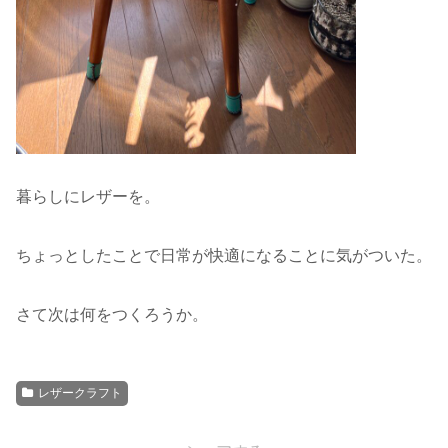
暮らしにレザーを。
ちょっとしたことで日常が快適になることに気がついた。
さて次は何をつくろうか。
レザークラフト