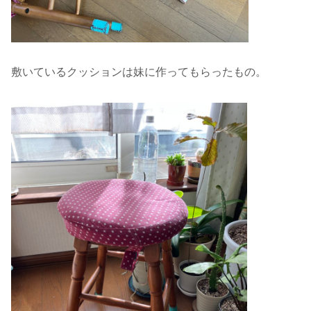
敷いているクッションは妹に作ってもらったもの。