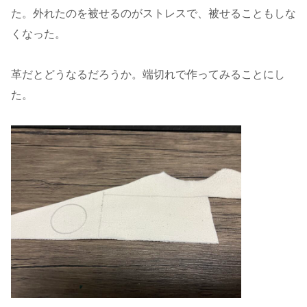
た。外れたのを被せるのがストレスで、被せることもしな
くなった。
革だとどうなるだろうか。端切れで作ってみることにし
た。