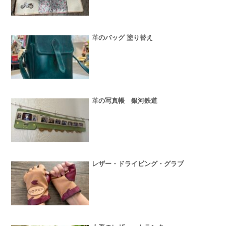
革のバッグ 塗り替え
革の写真帳 銀河鉄道
レザー・ドライビング・グラブ