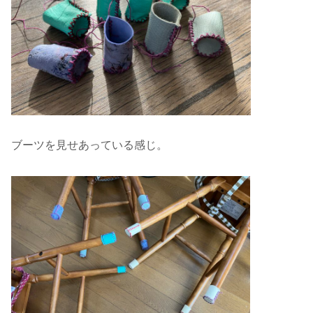
ブーツを見せあっている感じ。