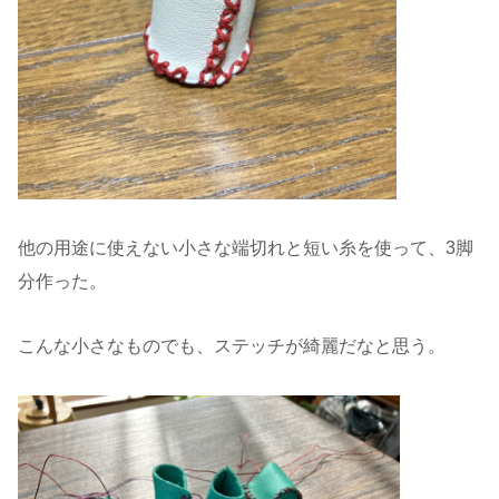
他の用途に使えない小さな端切れと短い糸を使って、3脚
分作った。
こんな小さなものでも、ステッチが綺麗だなと思う。