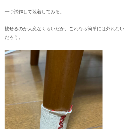
一つ試作して装着してみる。
被せるのが大変なくらいだが、これなら簡単には外れない
だろう。