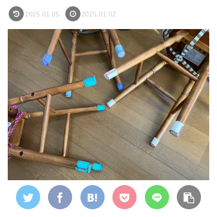
2025.01.05
2025.01.02