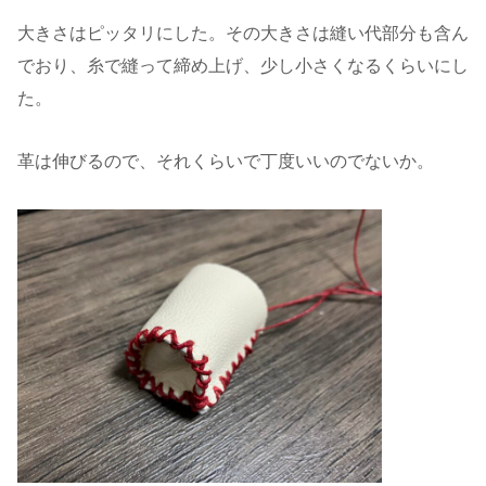
大きさはピッタリにした。その大きさは縫い代部分も含ん
でおり、糸で縫って締め上げ、少し小さくなるくらいにし
た。
革は伸びるので、それくらいで丁度いいのでないか。