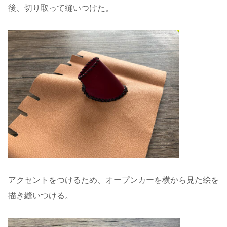
後、切り取って縫いつけた。
アクセントをつけるため、オープンカーを横から見た絵を
描き縫いつける。