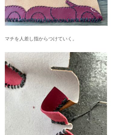
マチを人差し指からつけていく。