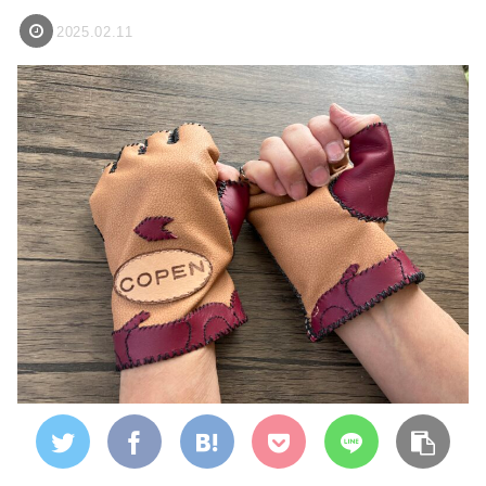
2025.02.11