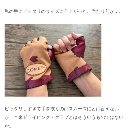
私の手にピッタリのサイズに仕上がった。当たり前か…。
ピッタリしすぎて手を抜くのはスムーズにとは言えない
が、本来ドライビング・グラブとはそういうものではない
か。