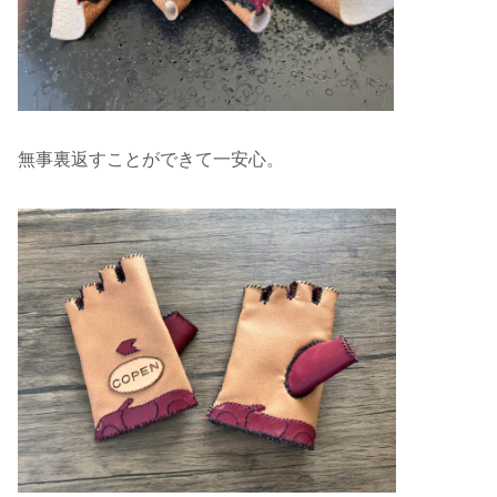
無事裏返すことができて一安心。