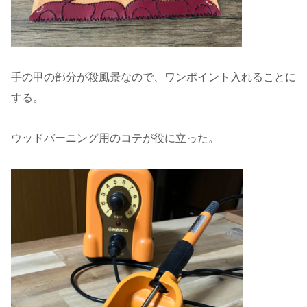
手の甲の部分が殺風景なので、ワンポイント入れることに
する。
ウッドバーニング用のコテが役に立った。