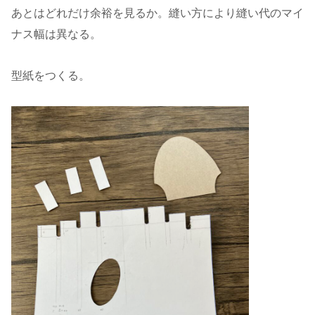
あとはどれだけ余裕を見るか。縫い方により縫い代のマイ
ナス幅は異なる。
型紙をつくる。