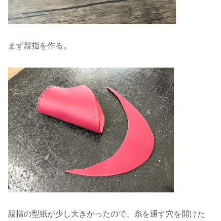
まず親指を作る。
親指の型紙が少し大きかったので、糸を通す穴を開けた