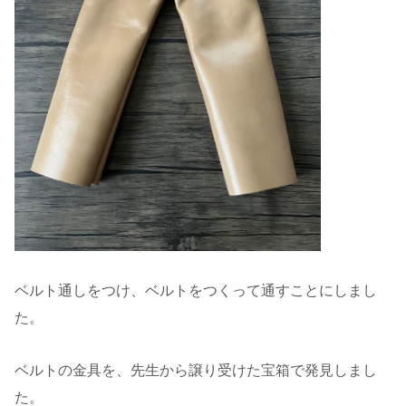
ベルト通しをつけ、ベルトをつくって通すことにしまし
た。
ベルトの金具を、先生から譲り受けた宝箱で発見しまし
た。