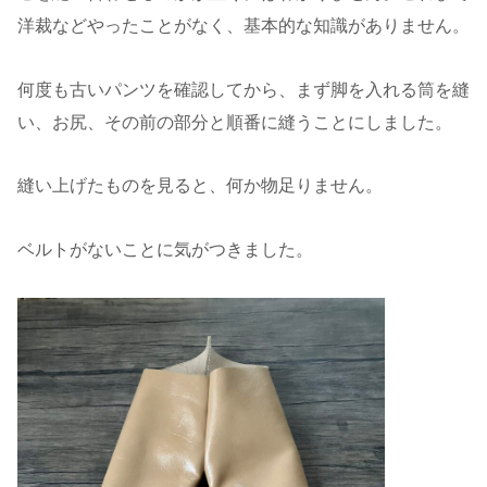
洋裁などやったことがなく、基本的な知識がありません。
何度も古いパンツを確認してから、まず脚を入れる筒を縫
い、お尻、その前の部分と順番に縫うことにしました。
縫い上げたものを見ると、何か物足りません。
ベルトがないことに気がつきました。