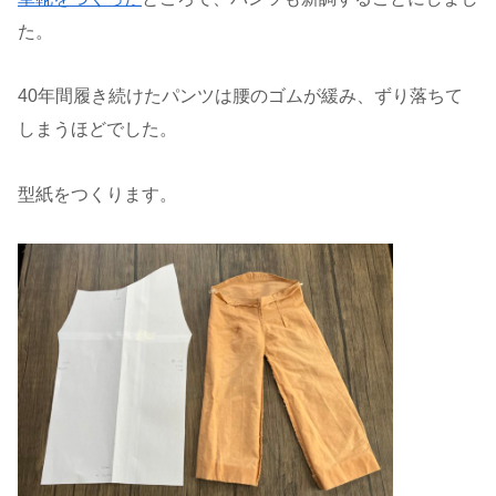
た。
40年間履き続けたパンツは腰のゴムが緩み、ずり落ちて
しまうほどでした。
型紙をつくります。