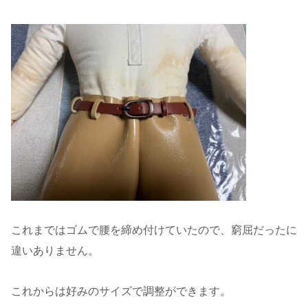
これまではゴムで腰を締め付けていたので、窮屈だったに
違いありません。
これからは好みのサイズで調整ができます。