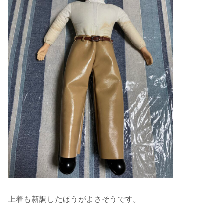
上着も新調したほうがよさそうです。