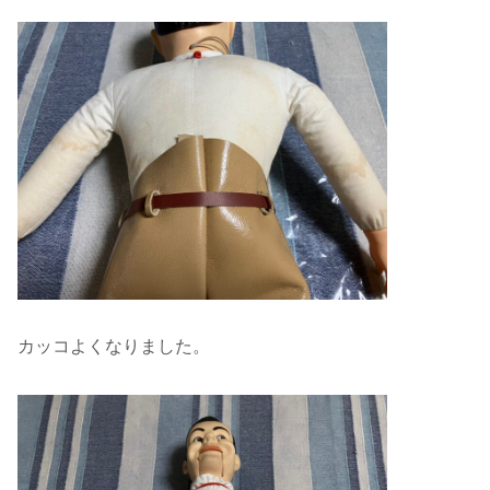
カッコよくなりました。