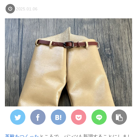
2025.01.06
革靴をつくった
ところで、パンツも新調することにしまし