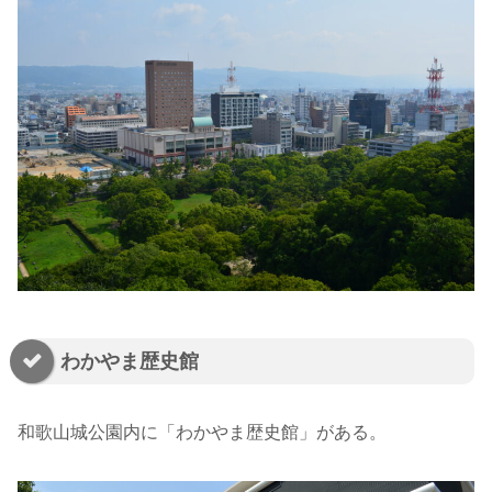
わかやま歴史館
和歌山城公園内に「わかやま歴史館」がある。