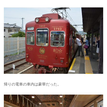
帰りの電車の車内は豪華だった。