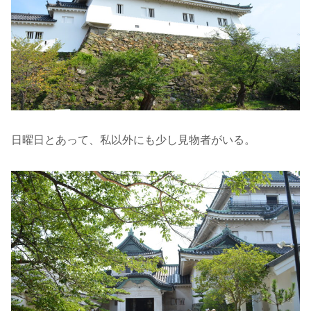
日曜日とあって、私以外にも少し見物者がいる。