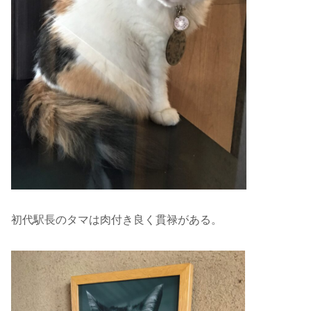
初代駅長のタマは肉付き良く貫禄がある。