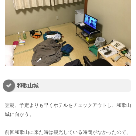
和歌山城
翌朝、予定よりも早くホテルをチェックアウトし、和歌山
城に向かう。
前回和歌山に来た時は観光している時間がなかったので、