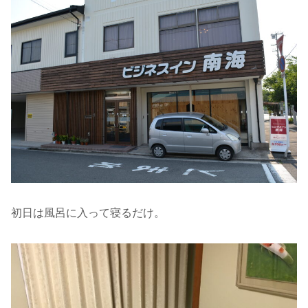
初日は風呂に入って寝るだけ。