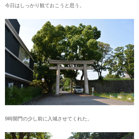
今日はしっかり観ておこうと思う。
9時開門の少し前に入城させてくれた。