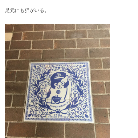
足元にも猫がいる。