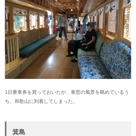
1日乗車券を買っておいたが、車窓の風景を眺めているう
ち、和歌山に到着してしまった。
箕島