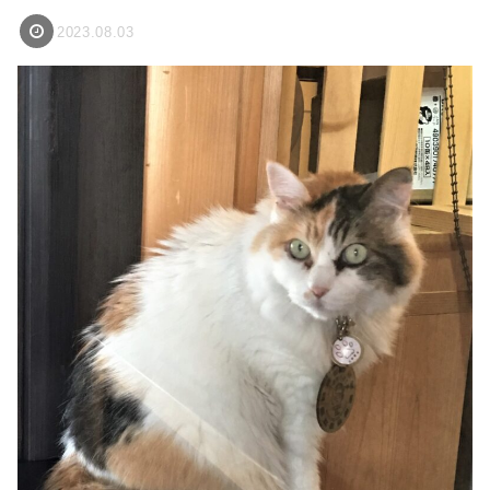
2023.08.03