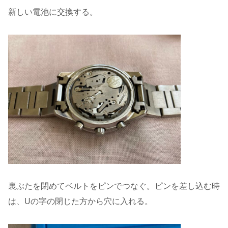
新しい電池に交換する。
裏ぶたを閉めてベルトをピンでつなぐ。ピンを差し込む時
は、Uの字の閉じた方から穴に入れる。