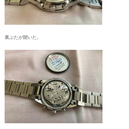
裏ぶたが開いた。