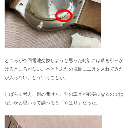
ところが今回電池交換しようと思った時計には爪を引っか
けるところがない。本体とふたの境目に工具を入れてみた
が入らない。どういうことか。
しばらく考え、別の開け方、別の工具が必要になるのでは
ないかと思いって調べると「やはり」だった。