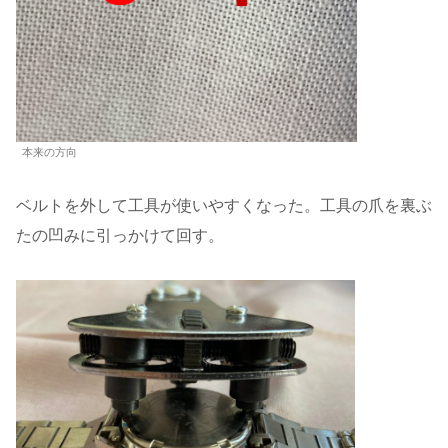
本来の方向
ベルトを外して工具が使いやすくなった。工具の爪を裏ぶ
たの凹みに引っかけて回す。