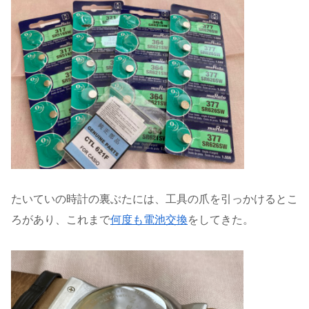
たいていの時計の裏ぶたには、工具の爪を引っかけるとこ
ろがあり、これまで
何度も電池交換
をしてきた。