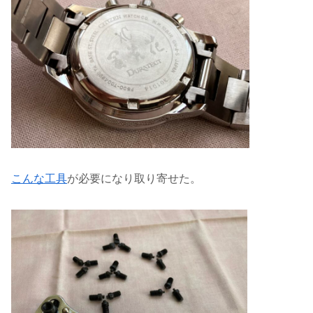
こんな工具
が必要になり取り寄せた。