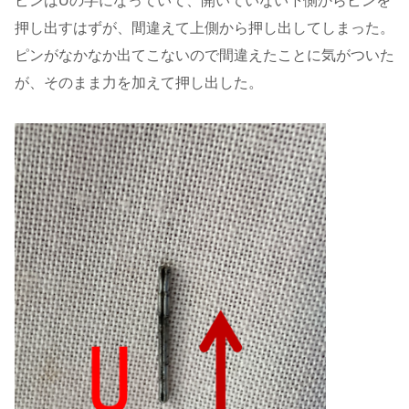
ピンはUの字になっていて、開いていない下側からピンを
押し出すはずが、間違えて上側から押し出してしまった。
ピンがなかなか出てこないので間違えたことに気がついた
が、そのまま力を加えて押し出した。