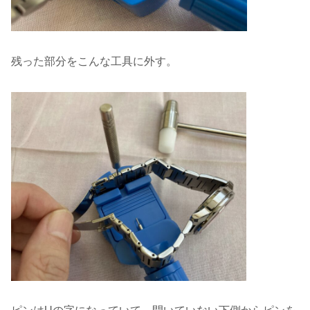
残った部分をこんな工具に外す。