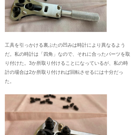
工具を引っかける裏ぶたの凹みは時計により異なるよう
だ。私の時計は「四角」なので、それに合ったパーツを取
り付けた。3か所取り付けることになっているが、私の時
計の場合は2か所取り付ければ回転させるには十分だっ
た。