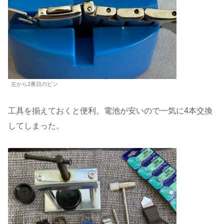
左から2番目のピン
工具を揃えておくと便利。電池が安いので一気に4本交換
してしまった。