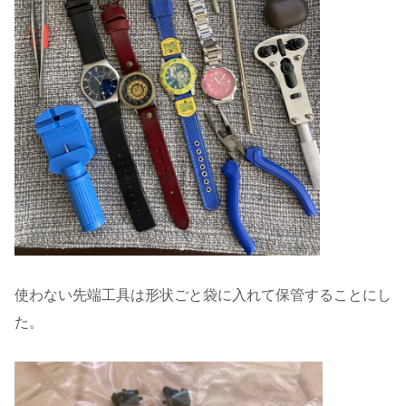
使わない先端工具は形状ごと袋に入れて保管することにし
た。