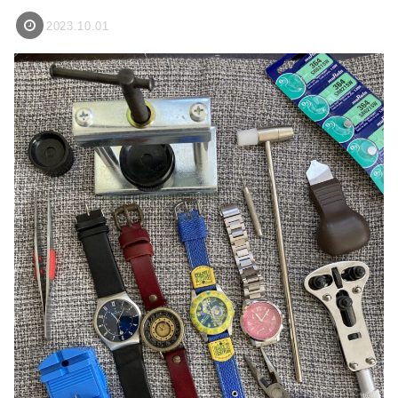
2023.10.01