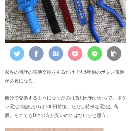
家族の時計の電池交換をするだけでも5種類のボタン電池
が必要になる。
自分で交換するようになったのは費用が安いからで、ボタ
ン電池1個あたりは100円前後。ただし特殊な電池は高
価。それでもDIYの方が安いのではないかと思う。