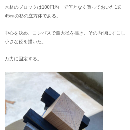
木材のブロックは100円均一で何となく買っておいた1辺
45㎜の杉の立方体である。
中心を決め、コンパスで最大径を描き、その内側にすこし
小さな径を描いた。
万力に固定する。