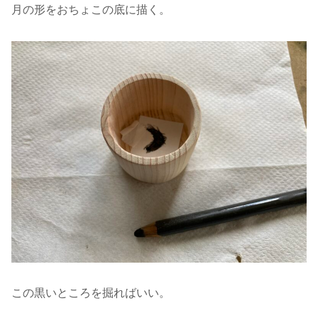
月の形をおちょこの底に描く。
この黒いところを掘ればいい。