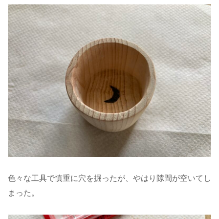
色々な工具で慎重に穴を掘ったが、やはり隙間が空いてし
まった。