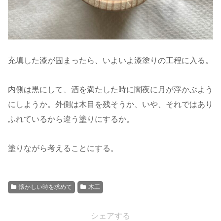
充填した漆が固まったら、いよいよ漆塗りの工程に入る。
内側は黒にして、酒を満たした時に闇夜に月が浮かぶよう
にしようか。外側は木目を残そうか、いや、それではあり
ふれているから違う塗りにするか。
塗りながら考えることにする。
懐かしい時を求めて
木工
シェアする