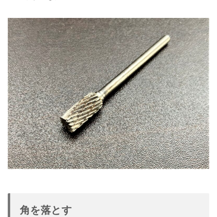
角を落とす