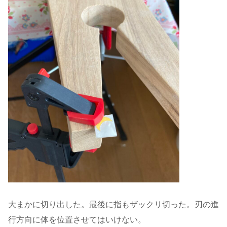
大まかに切り出した。最後に指もザックリ切った。刃の進
行方向に体を位置させてはいけない。