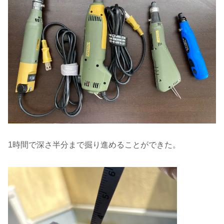
1時間で深さ半分まで掘り進めることができた。