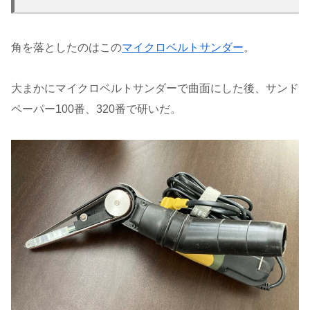
角を落としたのはこの
マイクロベルトサンダー
。
大まかにマイクロベルトサンダーで曲面にした後、サンド
ペーパー100番、320番で研いだ。