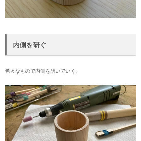
内側を研ぐ
色々なもので内側を研いでいく。