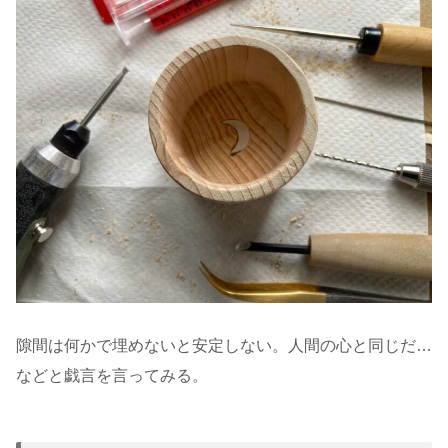
隙間は何かで埋めないと安定しない。人間の心と同じだ…
などと戯言を言ってみる。