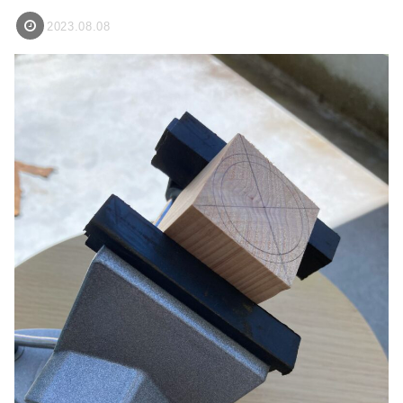
2023.08.08