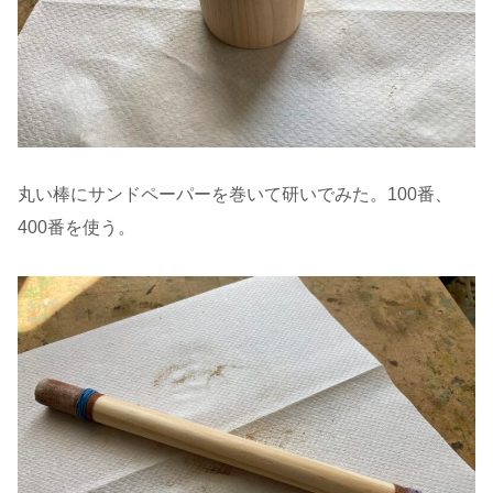
丸い棒にサンドペーパーを巻いて研いでみた。100番、
400番を使う。