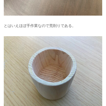
とはいえほぼ手作業なので荒削りである。