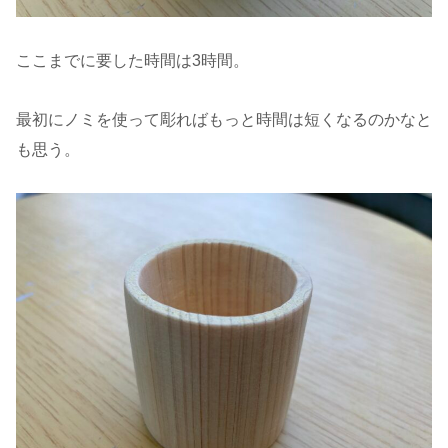
ここまでに要した時間は3時間。
最初にノミを使って彫ればもっと時間は短くなるのかなと
も思う。