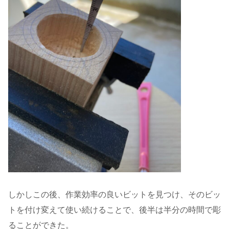
しかしこの後、作業効率の良いビットを見つけ、そのビッ
トを付け変えて使い続けることで、後半は半分の時間で彫
ることができた。