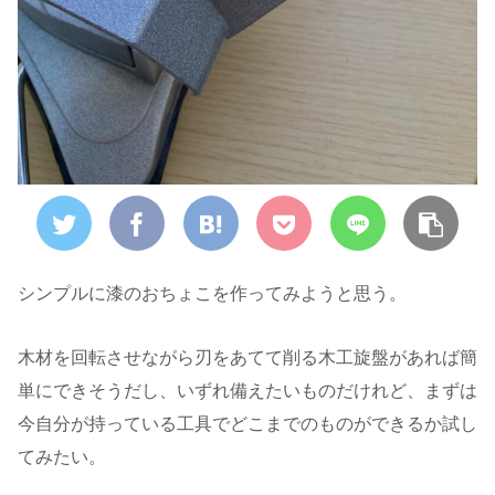
シンプルに漆のおちょこを作ってみようと思う。
木材を回転させながら刃をあてて削る木工旋盤があれば簡
単にできそうだし、いずれ備えたいものだけれど、まずは
今自分が持っている工具でどこまでのものができるか試し
てみたい。