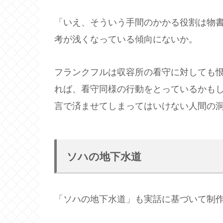
「いえ、そういう手間のかかる役割は物
考が浅くなっている傾向にないか。
フランクフルは収容所の看守に対しても
れば、看守同様の行動をとっているかも
言で済ませてしまってはいけない人間の
ソハの地下水道
「ソハの地下水道」も実話に基づいて制