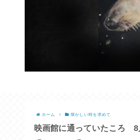
ホーム
懐かしい時を求めて
映画館に通っていたころ 8