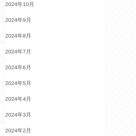
2024年10月
2024年9月
2024年8月
2024年7月
2024年6月
2024年5月
2024年4月
2024年3月
2024年2月