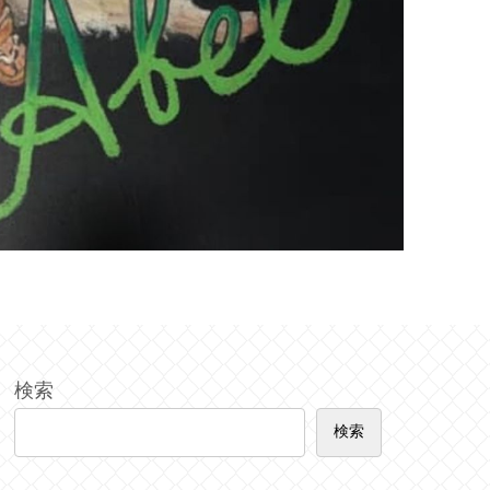
検索
検索