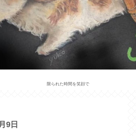
限られた時間を笑顔で
月9日