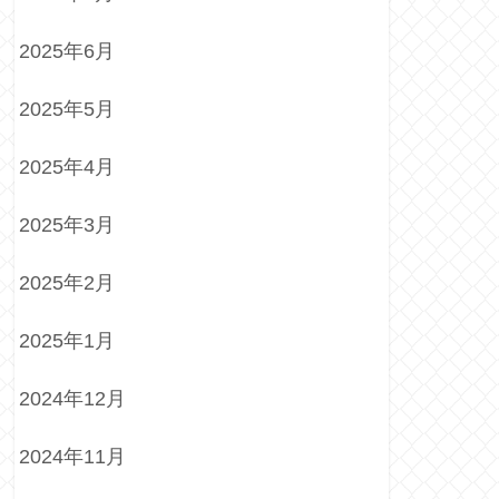
2025年6月
2025年5月
2025年4月
2025年3月
2025年2月
2025年1月
2024年12月
2024年11月