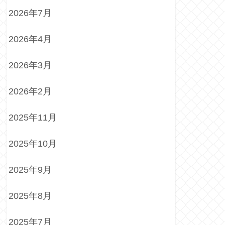
2026年7月
2026年4月
2026年3月
2026年2月
2025年11月
2025年10月
2025年9月
2025年8月
2025年7月