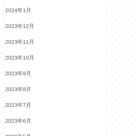
2024年1月
2023年12月
2023年11月
2023年10月
2023年9月
2023年8月
2023年7月
2023年6月