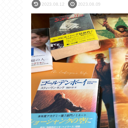
2023.08.12
2023.08.09