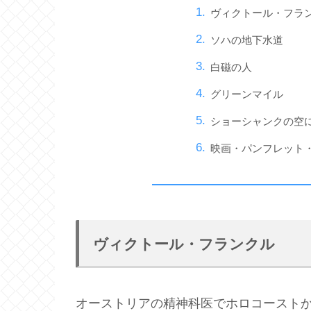
ヴィクトール・フラ
ソハの地下水道
白磁の人
グリーンマイル
ショーシャンクの空
映画・パンフレット
ヴィクトール・フランクル
オーストリアの精神科医でホロコースト