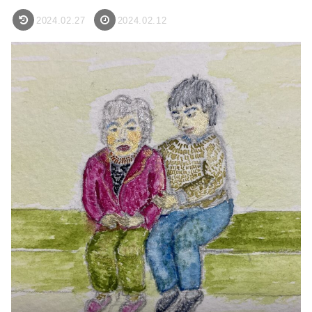
2024.02.27
2024.02.12