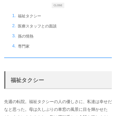
CLOSE
福祉タクシー
医療スタッフとの面談
孫の情熱
専門家
福祉タクシー
先週の転院。福祉タクシーの人の優しさに、私達は幸せだ
なと思った。母は久しぶりの車窓の風景に目を輝かせた