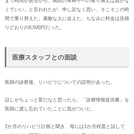
まで時間があるから、病院の車椅子への乗り換えは急がな
くていい」と言われたが、申し訳なく思い、そこそこの時
間で乗り替えた。素敵な人に会えた。ちなみに料金は見積
りどおりの8,500円だった。
医療スタッフとの面談
医師の診察後、リハビリについての説明があった。
話しがちょっと変だなと思ったら、「診療情報提供書」を
医師に渡し忘れていたことに気がついた。
2か月のリハビリ計画と聞き、母には1か月程度と話して