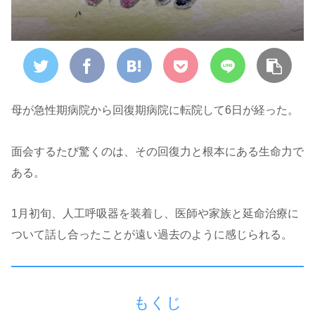
母が急性期病院から回復期病院に転院して6日が経った。
面会するたび驚くのは、その回復力と根本にある生命力で
ある。
1月初旬、人工呼吸器を装着し、医師や家族と延命治療に
ついて話し合ったことが遠い過去のように感じられる。
もくじ