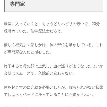
専門家
病室に入っていくと、ちょうどリハビリの最中で、20分
程眺めていた。理学療法士だろう。
優しく根気よく話しかけ、体の部位を動かしている。これ
が専門家なんだと感心した。
終了すると母の顔は上気し、血の巡りがよくなったせいか
会話はスムーズで、入院前と変わらない。
体を起こすのに介助を必要としたが、背もたれがない状態
でしばらくベッドに座っていることにも驚かされた。