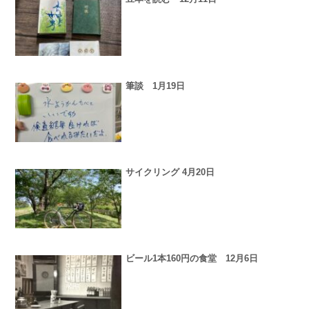
筆談 1月19日
サイクリング 4月20日
ビール1本160円の食堂 12月6日