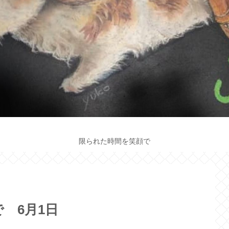
限られた時間を笑顔で
 6月1日