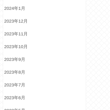
2024年1月
2023年12月
2023年11月
2023年10月
2023年9月
2023年8月
2023年7月
2023年6月