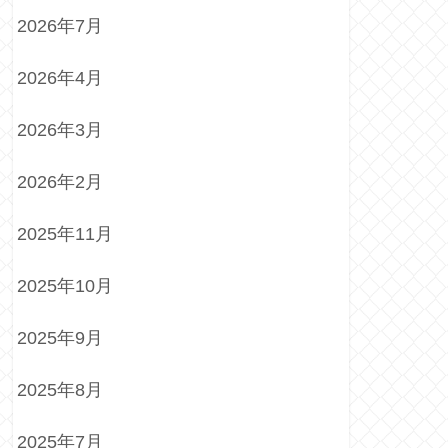
2026年7月
2026年4月
2026年3月
2026年2月
2025年11月
2025年10月
2025年9月
2025年8月
2025年7月