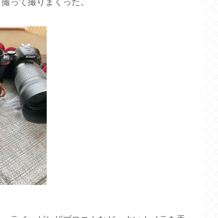
って撮って撮りまくった。