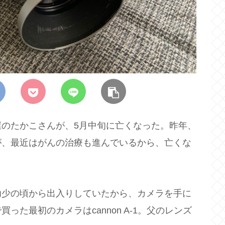
のたかこさんが、5月中旬に亡くなった。昨年、
が、最近はがんの治療も進んでいるから、亡くな
幼少の頃から出入りしていたから、カメラを手に
た最初のカメラはcannon A-1。父のレンズ