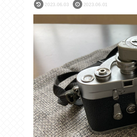
2023.06.03
2023.06.01