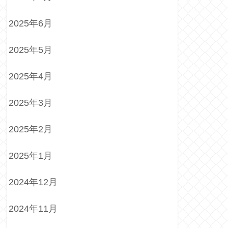
2025年6月
2025年5月
2025年4月
2025年3月
2025年2月
2025年1月
2024年12月
2024年11月