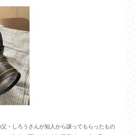
さんの父・しろうさんが知人から譲ってもらったもの