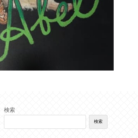
検索
検索