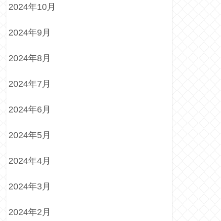
2024年10月
2024年9月
2024年8月
2024年7月
2024年6月
2024年5月
2024年4月
2024年3月
2024年2月