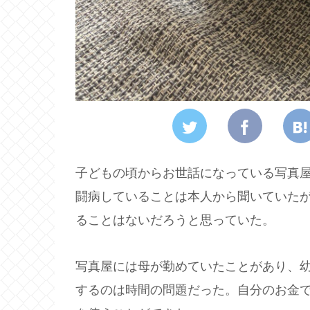
子どもの頃からお世話になっている写真屋
闘病していることは本人から聞いていた
ることはないだろうと思っていた。
写真屋には母が勤めていたことがあり、
するのは時間の問題だった。自分のお金で買っ