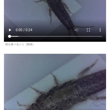
紙を食べるシミ（動画）