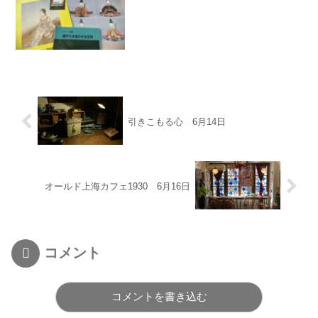
引きこもる心 6月14日
オールド上海カフェ1930 6月16日
コメント
コメントを書き込む