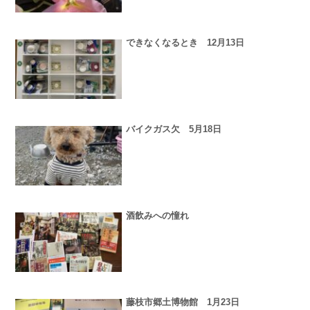
できなくなるとき 12月13日
バイクガス欠 5月18日
酒飲みへの憧れ
藤枝市郷土博物館 1月23日