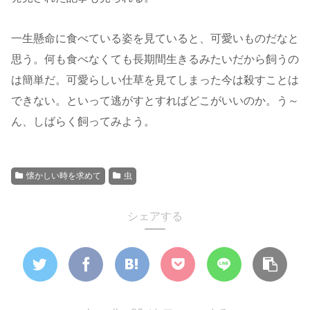
一生懸命に食べている姿を見ていると、可愛いものだなと
思う。何も食べなくても長期間生きるみたいだから飼うの
は簡単だ。可愛らしい仕草を見てしまった今は殺すことは
できない。といって逃がすとすればどこがいいのか。う～
ん、しばらく飼ってみよう。
懐かしい時を求めて
虫
シェアする