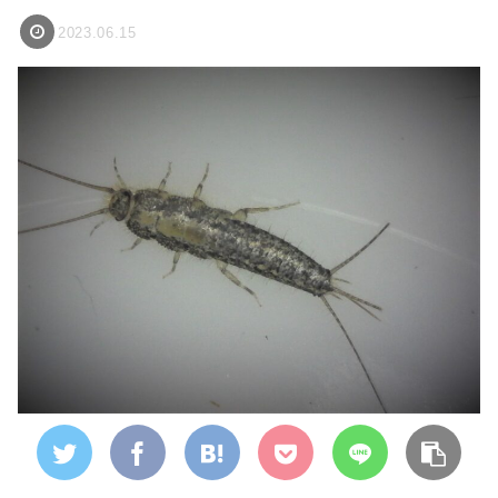
2023.06.15