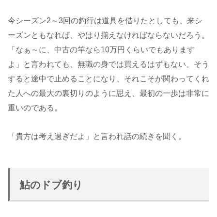
今シーズン2～3回の釣行は道具を借りたとしても、来シ
ーズンともなれば、やはり揃えなければならないだろう。
「なぁ～に、中古の竿なら10万円くらいでもあります
よ」と言われても、無職の身では買えるはずもない。そう
すると途中で止めることになり、それこそが関わってくれ
た人への最大の裏切りのように思え、最初の一歩は非常に
重いのである。
「貴方は考え過ぎだよ」と言われ話の続きを聞く。
鮎のドブ釣り