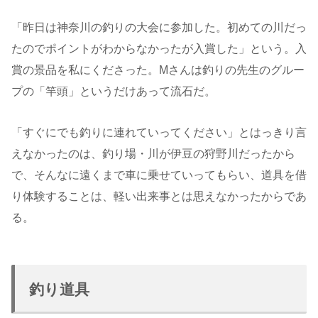
「昨日は神奈川の釣りの大会に参加した。初めての川だっ
たのでポイントがわからなかったが入賞した」という。入
賞の景品を私にくださった。Mさんは釣りの先生のグルー
プの「竿頭」というだけあって流石だ。
「すぐにでも釣りに連れていってください」とはっきり言
えなかったのは、釣り場・川が伊豆の狩野川だったから
で、そんなに遠くまで車に乗せていってもらい、道具を借
り体験することは、軽い出来事とは思えなかったからであ
る。
釣り道具