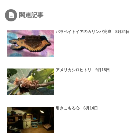
関連記事
パラペイトイアのカリンバ完成 8月24日
アメリカシロヒトリ 9月18日
引きこもる心 6月14日