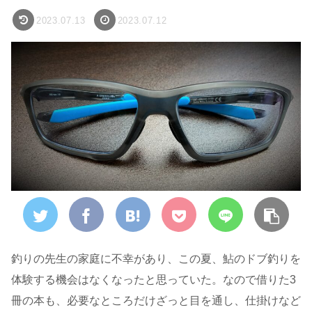
2023.07.13
2023.07.12
釣りの先生の家庭に不幸があり、この夏、鮎のドブ釣りを
体験する機会はなくなったと思っていた。なので借りた3
冊の本も、必要なところだけざっと目を通し、仕掛けなど