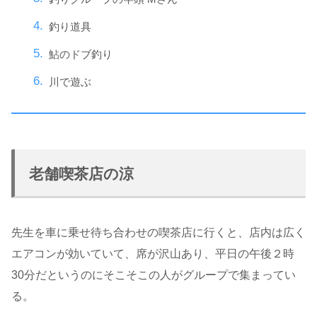
釣り道具
鮎のドブ釣り
川で遊ぶ
老舗喫茶店の涼
先生を車に乗せ待ち合わせの喫茶店に行くと、店内は広く
エアコンが効いていて、席が沢山あり、平日の午後２時
30分だというのにそこそこの人がグループで集まってい
る。