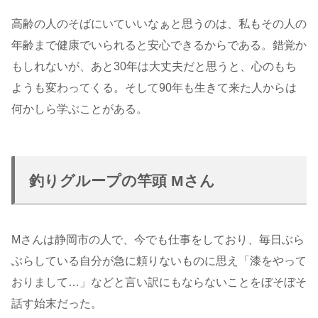
高齢の人のそばにいていいなぁと思うのは、私もその人の
年齢まで健康でいられると安心できるからである。錯覚か
もしれないが、あと30年は大丈夫だと思うと、心のもち
ようも変わってくる。そして90年も生きて来た人からは
何かしら学ぶことがある。
釣りグループの竿頭 Mさん
Mさんは静岡市の人で、今でも仕事をしており、毎日ぶら
ぶらしている自分が急に頼りないものに思え「漆をやって
おりまして…」などと言い訳にもならないことをぼそぼそ
話す始末だった。