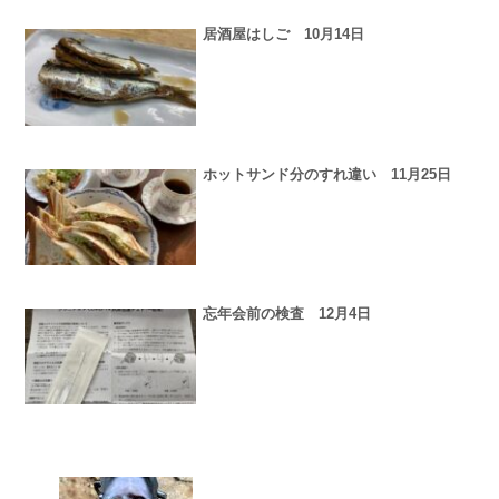
居酒屋はしご 10月14日
ホットサンド分のすれ違い 11月25日
忘年会前の検査 12月4日