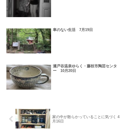
車のない生活 7月19日
瀬戸谷温泉ゆらく・藤枝市陶芸センタ
ー 10月20日
家の中が散らかっていることに気づく 4
月16日