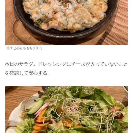
桜エビのもちもちチヂミ
本日のサラダ。ドレッシングにチーズが入っていないこと
を確認して安心する。