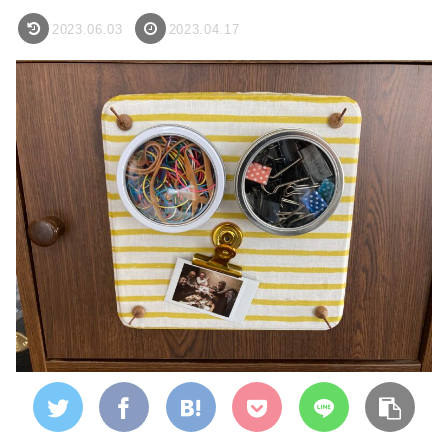
2023.06.03
2023.04.17