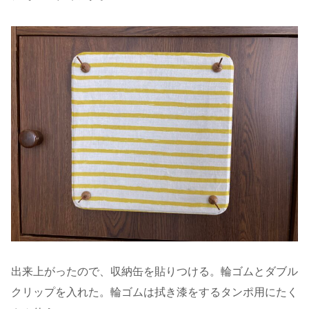
出来上がったので、収納缶を貼りつける。輪ゴムとダブル
クリップを入れた。輪ゴムは拭き漆をするタンポ用にたく