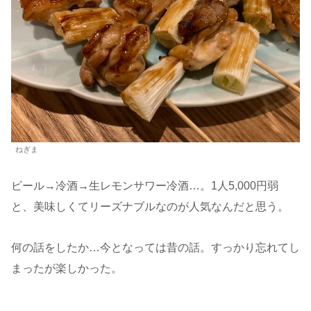
ねぎま
ビール→冷酒→生レモンサワー冷酒…。1人5,000円弱
と、美味しくてリーズナブルなのが人気なんだと思う。
何の話をしたか…今となっては昔の話。すっかり忘れてし
まったが楽しかった。