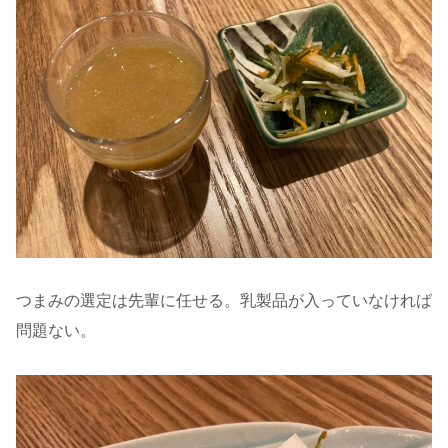
つまみの選定は先輩に任せる。乳製品が入っていなければ
問題ない。