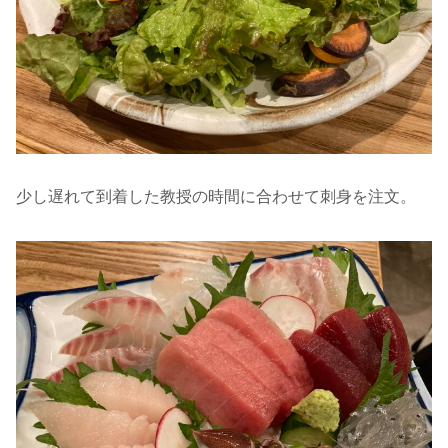
少し遅れて到着した教授の時間に合わせて刺身を注文。