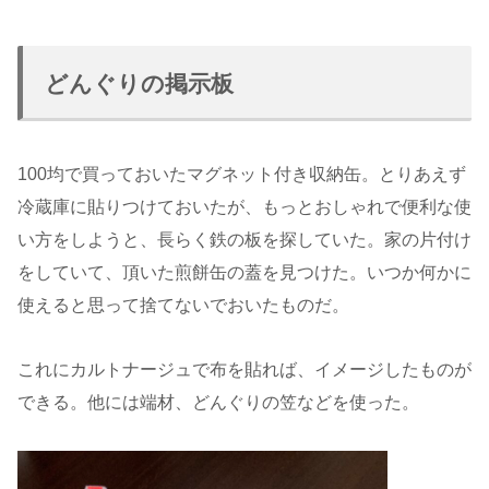
どんぐりの掲示板
100均で買っておいたマグネット付き収納缶。とりあえず
冷蔵庫に貼りつけておいたが、もっとおしゃれで便利な使
い方をしようと、長らく鉄の板を探していた。家の片付け
をしていて、頂いた煎餅缶の蓋を見つけた。いつか何かに
使えると思って捨てないでおいたものだ。
これにカルトナージュで布を貼れば、イメージしたものが
できる。他には端材、どんぐりの笠などを使った。