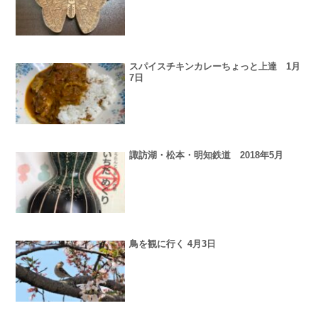
スパイスチキンカレーちょっと上達 1月
7日
諏訪湖・松本・明知鉄道 2018年5月
鳥を観に行く 4月3日