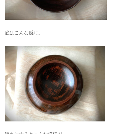
底はこんな感じ。