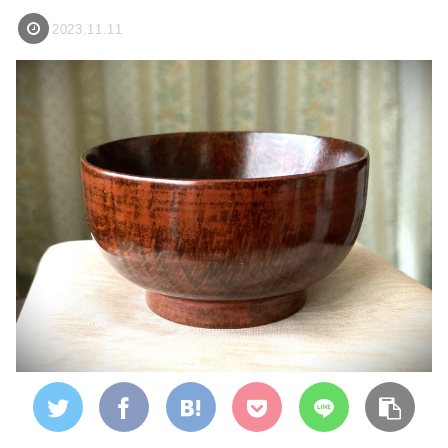
2023.11.11