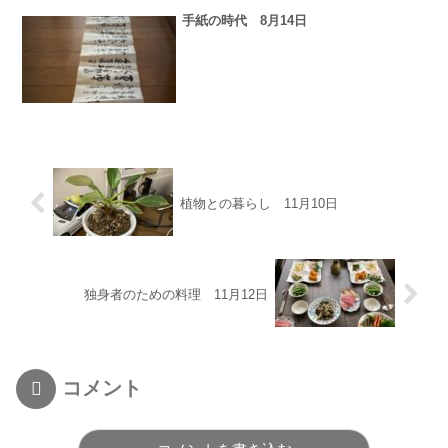
手紙の時代 8月14日
植物との暮らし 11月10日
独身者のための料理 11月12日
コメント