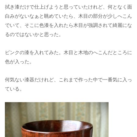
拭き漆だけで仕上げようと思っていたけれど、何となく面
白みがないなぁと眺めていたら、木目の部分が少しへこん
でいて、そこに色漆を入れたら木目が強調されて綺麗にな
るのではないかと思った。
ピンクの漆を入れてみた。木目と木地のへこんだところに
色が入った。
何気ない漆器だけれど、これまで作った中で一番気に入っ
ている。