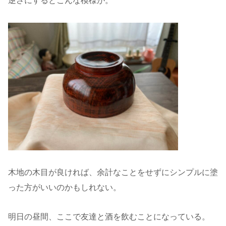
逆さにするとこんな模様が。
木地の木目が良ければ、余計なことをせずにシンプルに塗
った方がいいのかもしれない。
明日の昼間、ここで友達と酒を飲むことになっている。