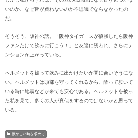
いのか、なぜ皆が買わないのか不思議でならなかったの
だ。
そうそう、阪神の話。「阪神タイガースが優勝したら阪神
ファンだけで飲みに行こう！」と友達に誘われ、さらにテ
ンションが上がっている。
ヘルメットを被って飲みに出かけたいが間に合いそうにな
い。ヘルメットは頭部を守ってくれるから、酔って歩いて
いる時に地震などが来ても安心である。ヘルメットを被っ
た私を見て、多くの人が真似をするのではないかと思って
いる。
懐かしい時を求めて