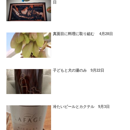
日
真面目に料理に取り組む 4月28日
子どもと犬の湯のみ 9月22日
冷たいビールとカクテル 9月3日