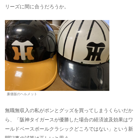
リーズに間に合うだろうか。
廉価版のヘルメット
無職無収入の私がポンとグッズを買ってしまうくらいだか
ら、「阪神タイガースが優勝した場合の経済波及効果はワ
ールドベースボールクラシックどころではない」という新