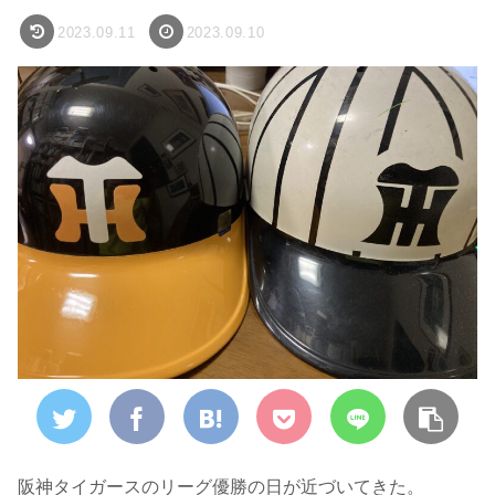
2023.09.11
2023.09.10
阪神タイガースのリーグ優勝の日が近づいてきた。