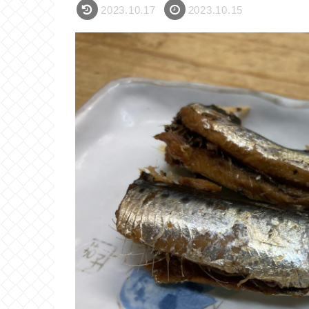
2023.10.17
2023.10.15