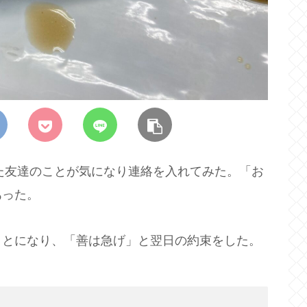
った友達のことが気になり連絡を入れてみた。「お
あった。
ことになり、「善は急げ」と翌日の約束をした。