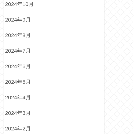
2024年10月
2024年9月
2024年8月
2024年7月
2024年6月
2024年5月
2024年4月
2024年3月
2024年2月