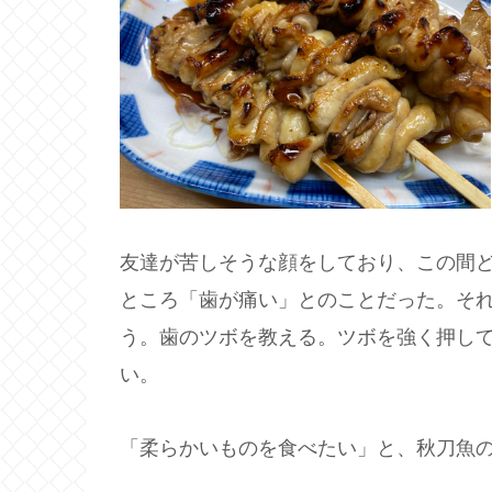
友達が苦しそうな顔をしており、この間
ところ「歯が痛い」とのことだった。そ
う。歯のツボを教える。ツボを強く押し
い。
「柔らかいものを食べたい」と、秋刀魚