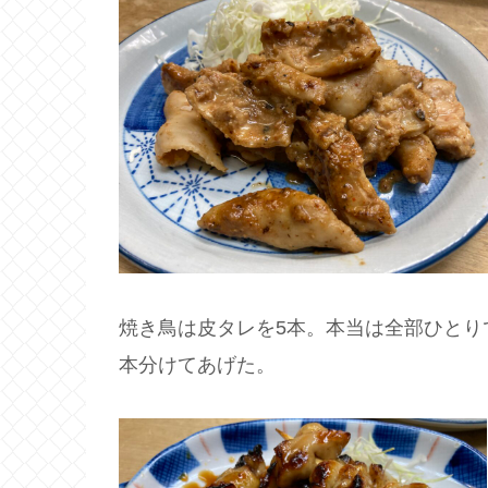
焼き鳥は皮タレを5本。本当は全部ひとり
本分けてあげた。