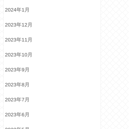
2024年1月
2023年12月
2023年11月
2023年10月
2023年9月
2023年8月
2023年7月
2023年6月