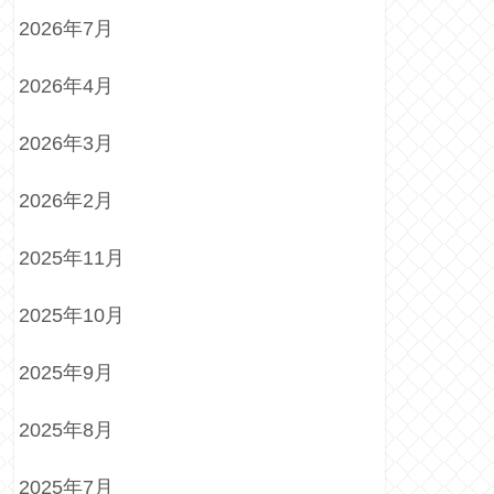
2026年7月
2026年4月
2026年3月
2026年2月
2025年11月
2025年10月
2025年9月
2025年8月
2025年7月