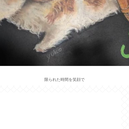
限られた時間を笑顔で