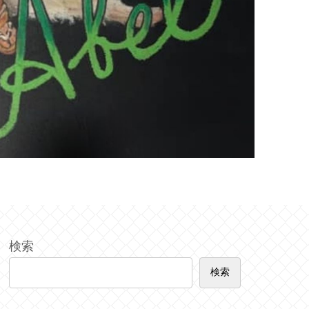
検索
検索