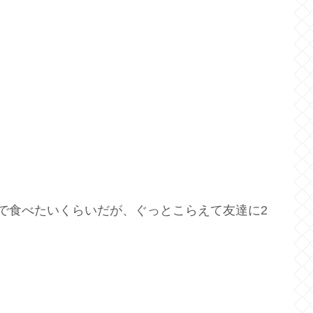
で食べたいくらいだが、ぐっとこらえて友達に2