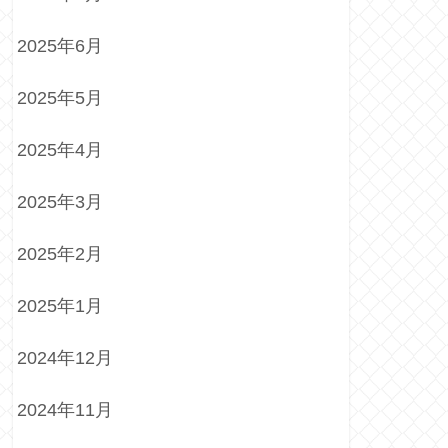
2025年6月
2025年5月
2025年4月
2025年3月
2025年2月
2025年1月
2024年12月
2024年11月