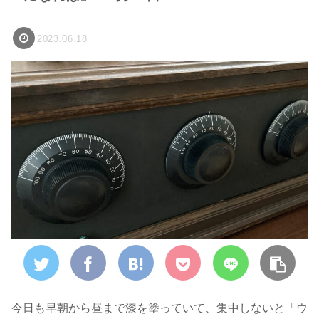
2023.06.18
今日も早朝から昼まで漆を塗っていて、集中しないと「ウ