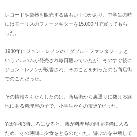
レコードや楽器を販売する店もいくつかあり、中学生の時
にはモーリスのフォークギターを15,000円で買ってもら
った。
1980年にジョン・レノンの「ダブル・ファンタジー」と
いうアルバムが発売され毎日聴いていたが、そのすぐ後に
ジョン・レノンが殺害され、そのことを知ったのも商店街
でのことだった。
その情報をもたらしたのは、商店街から裏通りに抜ける路
地にある料理屋の子で、小学生からの友達Yだった。
Yは午後3時ころになると、親が料理屋の開店準備に入る
ため、その時間に夕食をとるのだった。遊ぶのを中断して