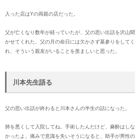
入った店はYの両親の店だった。
父が亡くなり数年が経っていたが、父の思い出話を沢山聞
かせてくれた。父の月の命日には欠かさず墓参りをしてく
れ、そういう親友がいることを羨ましいと思った。
川本先生語る
父の思い出話が終わると川本さんの半生の話になった。
肺を悪くして入院してね。手術したんだけど、麻酔はしな
かったよ。痛みで意識を失いそうになると、助手が男性の