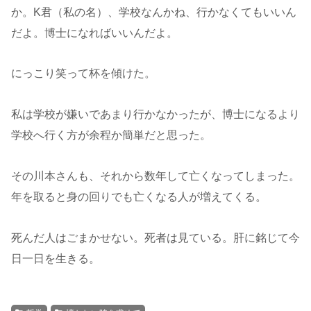
か。K君（私の名）、学校なんかね、行かなくてもいいん
だよ。博士になればいいんだよ。
にっこり笑って杯を傾けた。
私は学校が嫌いであまり行かなかったが、博士になるより
学校へ行く方が余程か簡単だと思った。
その川本さんも、それから数年して亡くなってしまった。
年を取ると身の回りでも亡くなる人が増えてくる。
死んだ人はごまかせない。死者は見ている。肝に銘じて今
日一日を生きる。