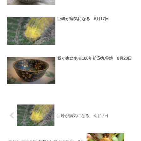
巨峰が病気になる 6月17日
我が家にある100年前⑤九谷焼 8月20日
巨峰が病気になる 6月17日