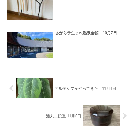
さがら子生まれ温泉会館 10月7日
アルテシマがやってきた 11月4日
漆丸二段重 11月6日