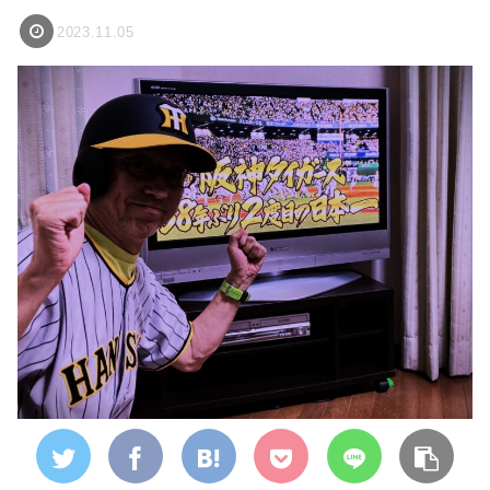
2023.11.05