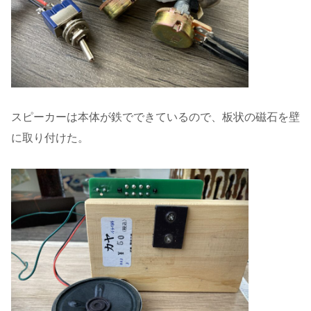
スピーカーは本体が鉄でできているので、板状の磁石を壁
に取り付けた。