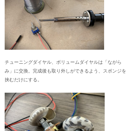
チューニングダイヤル、ボリュームダイヤルは「ながら
み」に交換。完成後も取り外しができるよう、スポンジを
挟むだけにする。