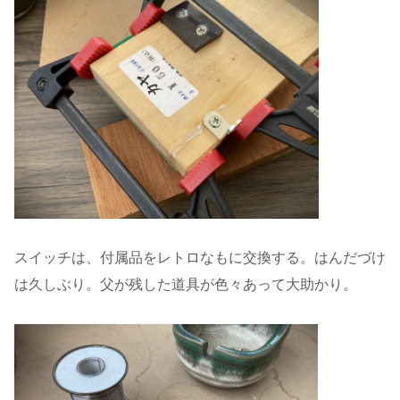
スイッチは、付属品をレトロなもに交換する。はんだづけ
は久しぶり。父が残した道具が色々あって大助かり。