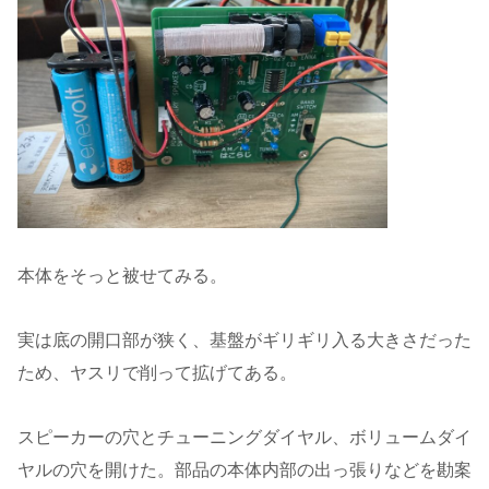
本体をそっと被せてみる。
実は底の開口部が狭く、基盤がギリギリ入る大きさだった
ため、ヤスリで削って拡げてある。
スピーカーの穴とチューニングダイヤル、ボリュームダイ
ヤルの穴を開けた。部品の本体内部の出っ張りなどを勘案