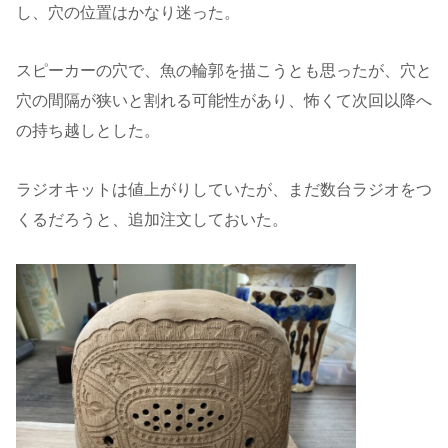
し、穴の位置はかなり迷った。
スピーカーの穴で、魚の輪郭を描こうとも思ったが、穴と
穴の間隔が狭いと割れる可能性があり、怖くて次回以降へ
の持ち越しとした。
ラジオキットは値上がりしていたが、まだ数台ラジオをつ
くるだろうと、追加注文しておいた。