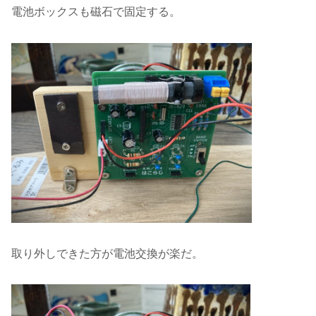
電池ボックスも磁石で固定する。
取り外しできた方が電池交換が楽だ。