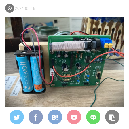
2024.03.19