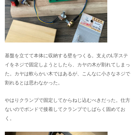
基盤を立てて本体に収納する壁をつくる。支えのL字ステ
イをネジで固定しようとしたら、カヤの木が割れてしまっ
た。カヤは軟らかい木ではあるが、こんなに小さなネジで
割れるとは思わなかった。
やはりクランプで固定してからねじ込むべきだった。仕方
ないのでボンドで接着してクランプでしばらく固めてお
く。