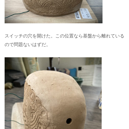
スイッチの穴を開けた。この位置なら基盤から離れている
ので問題ないはずだ。