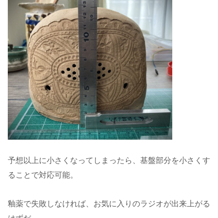
予想以上に小さくなってしまったら、基盤部分を小さくす
ることで対応可能。
釉薬で失敗しなければ、お気に入りのラジオが出来上がる