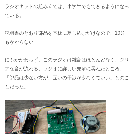
ラジオキットの組み立ては、小学生でもできるようになっ
ている。
説明書のとおり部品を基板に差し込むだけなので、10分
もかからない。
にもかかわらず、このラジオは雑音はほとんどなく、クリ
アな音が流れる。ラジオに詳しい先輩に尋ねたところ、
「部品は少ない方が、互いの干渉が少なくていい」とのこ
とだった。