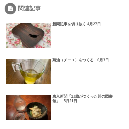
関連記事
新聞記事を切り抜く 4月27日
鶏油（チーユ）をつくる 6月3日
東京新聞「13歳がつくった川の図書
館」 5月21日