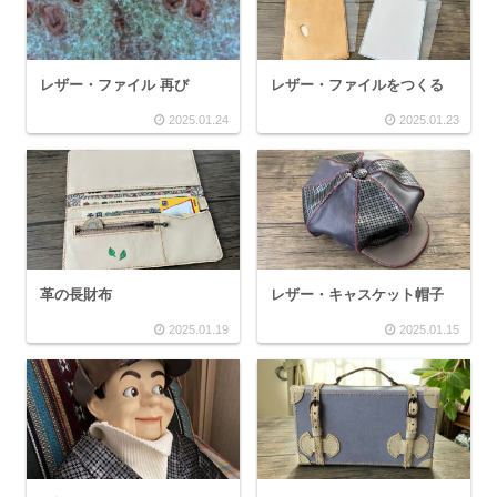
レザー・ファイル 再び
レザー・ファイルをつくる
2025.01.24
2025.01.23
革の長財布
レザー・キャスケット帽子
2025.01.19
2025.01.15