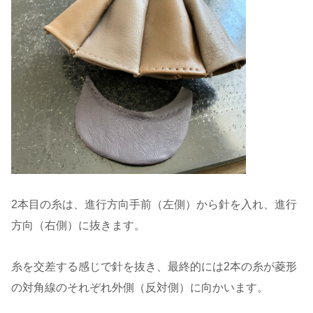
2本目の糸は、進行方向手前（左側）から針を入れ、進行
方向（右側）に抜きます。
糸を交差する感じで針を抜き、最終的には2本の糸が菱形
の対角線のそれぞれ外側（反対側）に向かいます。