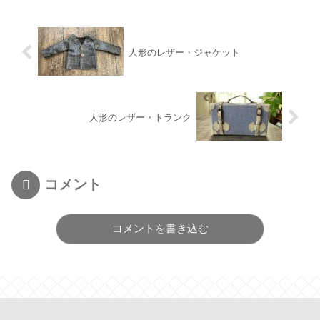
人形のレザー・ジャケット
人形のレザー・トランク
コメント
コメントを書き込む