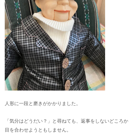
人形に一段と磨きがかかりました。
「気分はどうだい？」と尋ねても、返事をしないどころか
目を合わせようともしません。