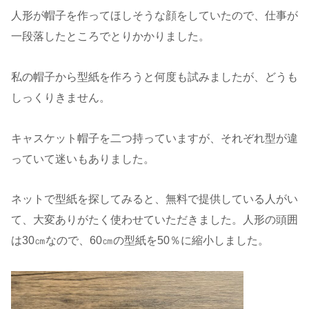
人形が帽子を作ってほしそうな顔をしていたので、仕事が
一段落したところでとりかかりました。
私の帽子から型紙を作ろうと何度も試みましたが、どうも
しっくりきません。
キャスケット帽子を二つ持っていますが、それぞれ型が違
っていて迷いもありました。
ネットで型紙を探してみると、無料で提供している人がい
て、大変ありがたく使わせていただきました。人形の頭囲
は30㎝なので、60㎝の型紙を50％に縮小しました。