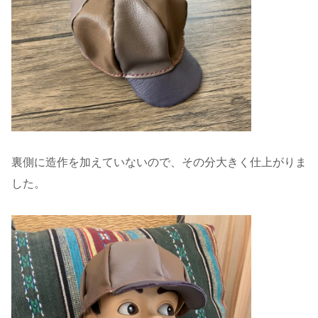
裏側に造作を加えていないので、その分大きく仕上がりま
した。