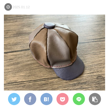
2025.01.12