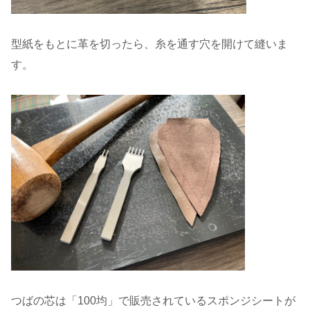
型紙をもとに革を切ったら、糸を通す穴を開けて縫いま
す。
つばの芯は「100均」で販売されているスポンジシートが