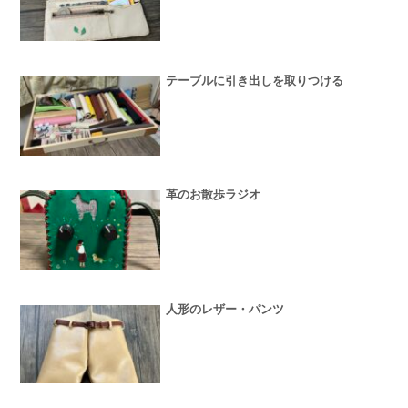
テーブルに引き出しを取りつける
革のお散歩ラジオ
人形のレザー・パンツ