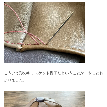
こういう形のキャスケット帽子だということが、やっとわ
かりました。