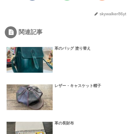
skywalker86yt
関連記事
革のバッグ 塗り替え
レザー・キャスケット帽子
革の長財布