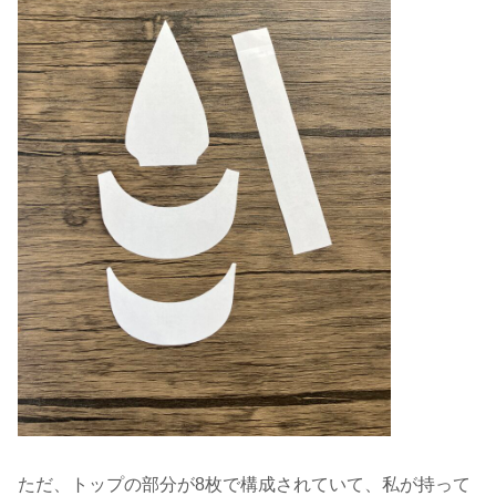
ただ、トップの部分が8枚で構成されていて、私が持って