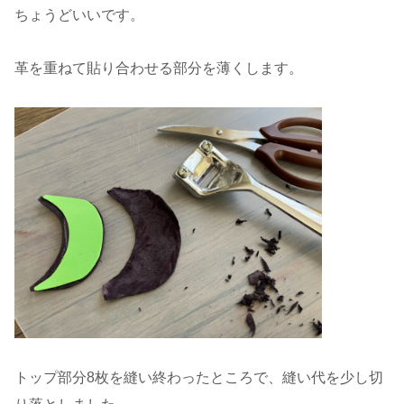
ちょうどいいです。
革を重ねて貼り合わせる部分を薄くします。
トップ部分8枚を縫い終わったところで、縫い代を少し切