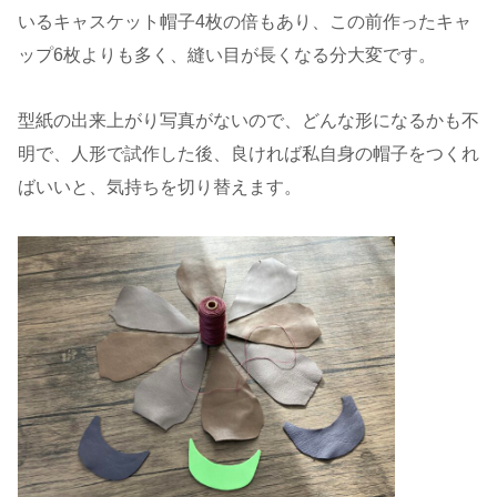
いるキャスケット帽子4枚の倍もあり、この前作ったキャ
ップ6枚よりも多く、縫い目が長くなる分大変です。
型紙の出来上がり写真がないので、どんな形になるかも不
明で、人形で試作した後、良ければ私自身の帽子をつくれ
ばいいと、気持ちを切り替えます。