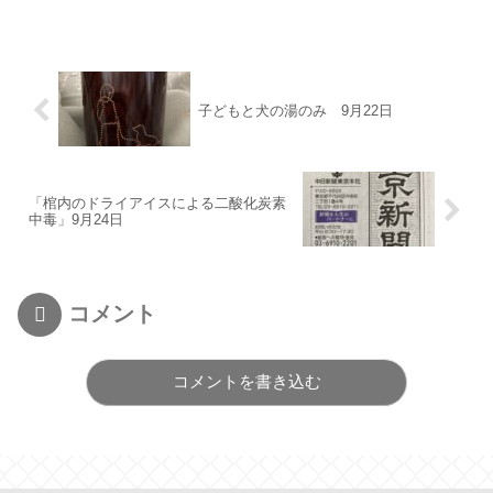
子どもと犬の湯のみ 9月22日
「棺内のドライアイスによる二酸化炭素
中毒」9月24日
コメント
コメントを書き込む