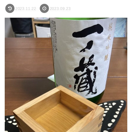
2023.11.22
2023.09.23