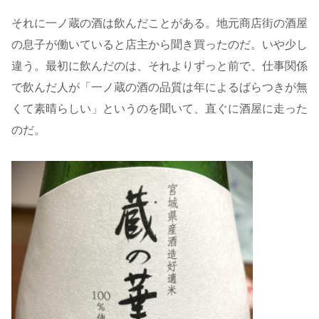
それに一ノ蔵の酒は飲んだことがある。地元商店街の酒屋
の息子が働いていると店主から聞き買ったのだ。いや少し
違う。最初に飲んだのは、それよりずっと前で、仕事関係
で飲んだ人が「一ノ蔵の酒の品質は年によるばらつきが無
くて素晴らしい」というのを聞いて、直ぐに酒屋に走った
のだ。