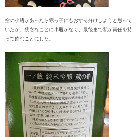
空の小瓶があったら甥っ子にもおすそ分けしようと思って
いたが、残念なことに小瓶がなく、最後まで私が責任を持
って飲むことにした。