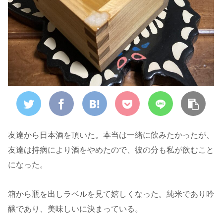
友達から日本酒を頂いた。本当は一緒に飲みたかったが、
友達は持病により酒をやめたので、彼の分も私が飲むこと
になった。
箱から瓶を出しラベルを見て嬉しくなった。純米であり吟
醸であり、美味しいに決まっている。