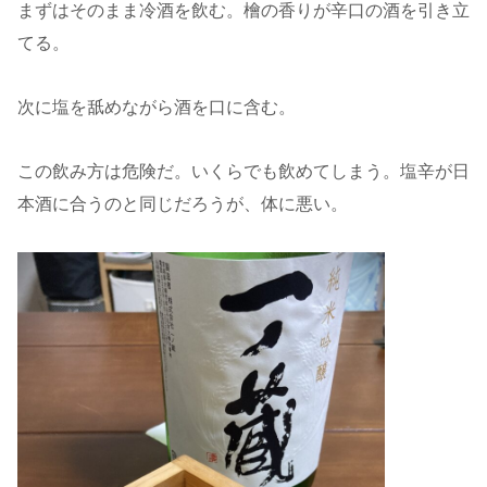
まずはそのまま冷酒を飲む。檜の香りが辛口の酒を引き立
てる。
次に塩を舐めながら酒を口に含む。
この飲み方は危険だ。いくらでも飲めてしまう。塩辛が日
本酒に合うのと同じだろうが、体に悪い。