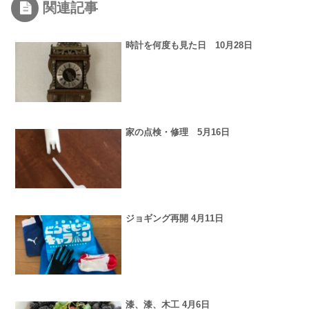
関連記事
時計を何度も見た日 10月28日
家の点検・修理 5月16日
ジョギング再開 4月11日
漆、漆、木工 4月6日