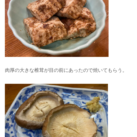
肉厚の大きな椎茸が目の前にあったので焼いてもらう。