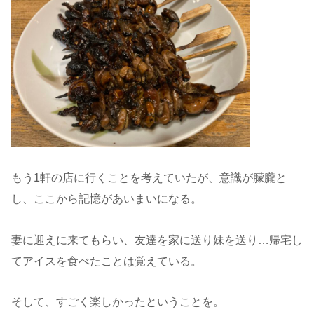
もう1軒の店に行くことを考えていたが、意識が朦朧と
し、ここから記憶があいまいになる。
妻に迎えに来てもらい、友達を家に送り妹を送り…帰宅し
てアイスを食べたことは覚えている。
そして、すごく楽しかったということを。