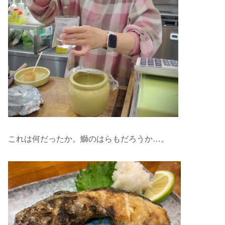
これは何だったか。鰤のはらもだろうか…。