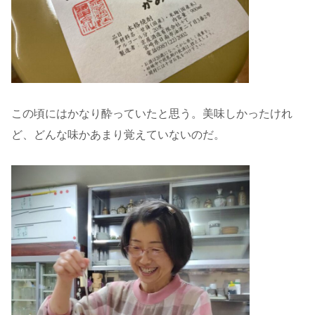
この頃にはかなり酔っていたと思う。美味しかったけれ
ど、どんな味かあまり覚えていないのだ。