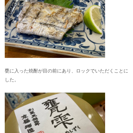
甕に入った焼酎が目の前にあり、ロックでいただくことに
した。