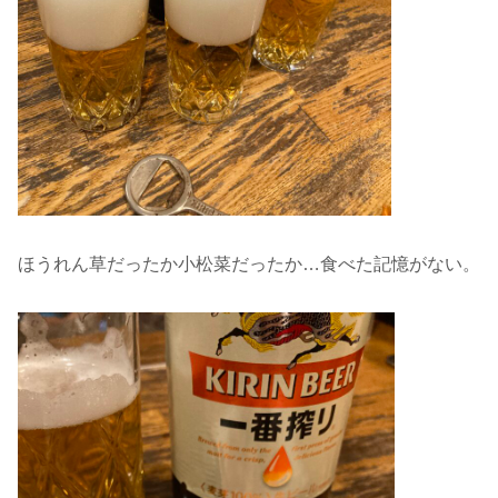
ほうれん草だったか小松菜だったか…食べた記憶がない。