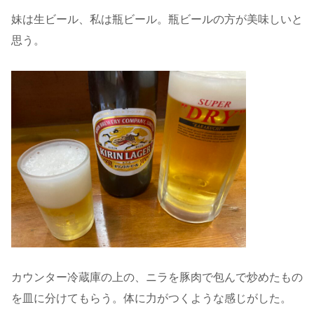
妹は生ビール、私は瓶ビール。瓶ビールの方が美味しいと
思う。
カウンター冷蔵庫の上の、ニラを豚肉で包んで炒めたもの
を皿に分けてもらう。体に力がつくような感じがした。