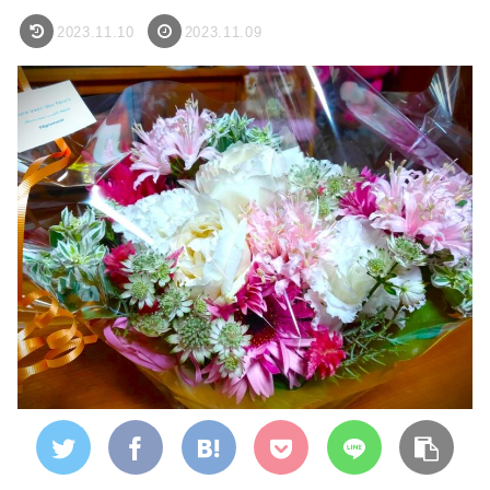
2023.11.10
2023.11.09