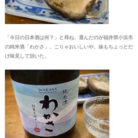
「今日の日本酒は何？」と尋ね、選んだのが福井県小浜市
の純米酒「わかさ」。こりゃおいしいや。妹もちょっとだ
け味見して頷いた。