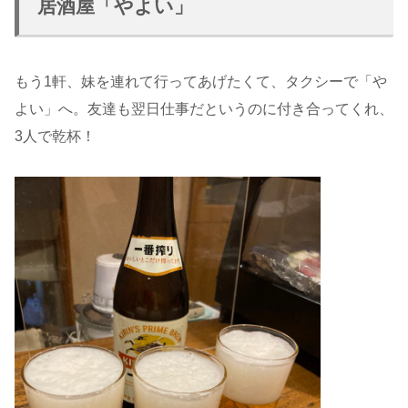
居酒屋「やよい」
もう1軒、妹を連れて行ってあげたくて、タクシーで「や
よい」へ。友達も翌日仕事だというのに付き合ってくれ、
3人で乾杯！