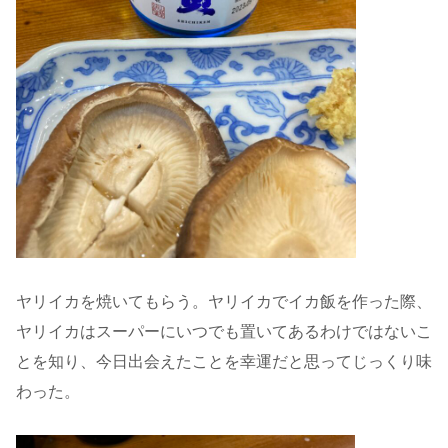
ヤリイカを焼いてもらう。ヤリイカでイカ飯を作った際、
ヤリイカはスーパーにいつでも置いてあるわけではないこ
とを知り、今日出会えたことを幸運だと思ってじっくり味
わった。