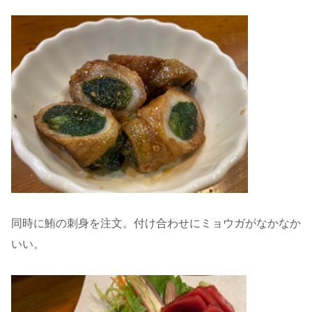
同時に鮪の刺身を注文。付け合わせにミョウガがなかなか
いい。