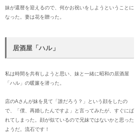
妹が還暦を迎えるので、何かお祝いをしようということに
なった。妻は花を贈った。
居酒屋「ハル」
私は時間を共有しようと思い、妹と一緒に昭和の居酒屋
「ハル」の暖簾を潜った。
店のAさんが妹を見て「誰だろう？」という顔をしたの
で、「僕、再婚したんですよ」と言ってみたが、すぐにば
れてしまった。顔が似ているので兄妹ではないかと思った
ようだ。流石です！