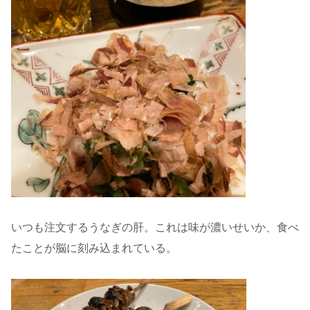
いつも注文するうなぎの肝。これは味が濃いせいか、食べ
たことが脳に刻み込まれている。