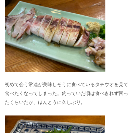
初めて会う常連が美味しそうに食べているタチウオを見て
食べたくなってしまった。釣っていた頃は食べきれず困っ
たくらいだが、ほんとうに久しぶり。