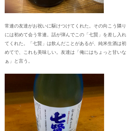
常連の友達がお祝いに駆けつけてくれた。その向こう隣り
には初めて会う常連。話が弾んでこの「七賢」を差し入れ
てくれた。「七賢」は飲んだことがあるが、純米生酒は初
めてで、これも美味しい。友達は「俺にはちょっと甘いな
ぁ」と言う。