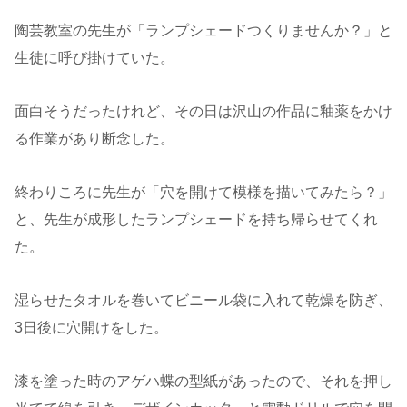
陶芸教室の先生が「ランプシェードつくりませんか？」と
生徒に呼び掛けていた。
面白そうだったけれど、その日は沢山の作品に釉薬をかけ
る作業があり断念した。
終わりころに先生が「穴を開けて模様を描いてみたら？」
と、先生が成形したランプシェードを持ち帰らせてくれ
た。
湿らせたタオルを巻いてビニール袋に入れて乾燥を防ぎ、
3日後に穴開けをした。
漆を塗った時のアゲハ蝶の型紙があったので、それを押し