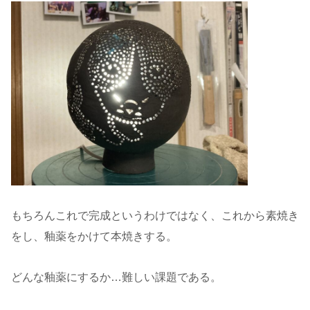
もちろんこれで完成というわけではなく、これから素焼き
をし、釉薬をかけて本焼きする。
どんな釉薬にするか…難しい課題である。