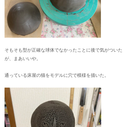
そもそも型が正確な球体でなかったことに後で気がついた
が、まあいいや。
通っている床屋の猫をモデルに穴で模様を描いた。