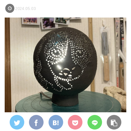
2024.05.03