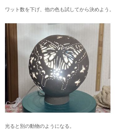
ワット数を下げ、他の色も試してから決めよう。
光ると別の動物のようになる。