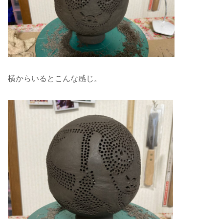
横からいるとこんな感じ。