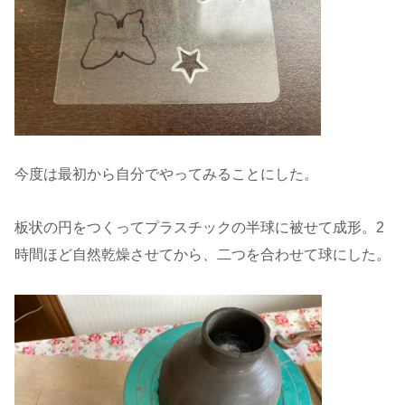
今度は最初から自分でやってみることにした。
板状の円をつくってプラスチックの半球に被せて成形。2
時間ほど自然乾燥させてから、二つを合わせて球にした。