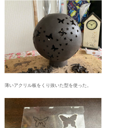
薄いアクリル板をくり抜いた型を使った。