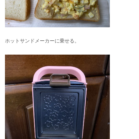
ホットサンドメーカーに乗せる。