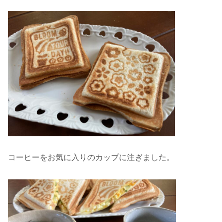
コーヒーをお気に入りのカップに注ぎました。