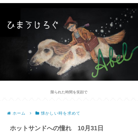
限られた時間を笑顔で
ホーム
懐かしい時を求めて
ホットサンドへの憧れ 10月31日