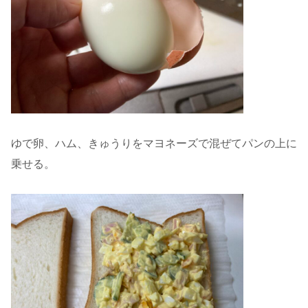
ゆで卵、ハム、きゅうりをマヨネーズで混ぜてパンの上に
乗せる。