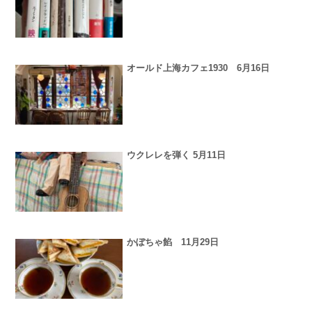
オールド上海カフェ1930 6月16日
ウクレレを弾く 5月11日
かぼちゃ餡 11月29日