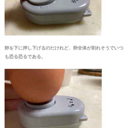
卵を下に押し下げるのだけれど、卵全体が割れそうでいつ
も恐る恐るである。