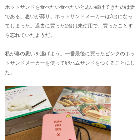
ホットサンドを食べたい食べたいと思い続けてきたのは妻
である。思いが募り、ホットサンドメーカーは3台になっ
てしまった。過去に買った2台は未使用で、買ったことす
ら忘れていたようだ。
私が妻の思いを遂げよう。一番最後に買ったピンクのホッ
トサンドメーカーを使って卵ハムサンドをつくることにし
た。