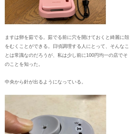
ますは卵を茹でる。茹でる前に穴を開けておくと綺麗に殻
をむくことができる。日頃調理する人にとって、そんなこ
とは常識なのだろうが、私は少し前に100円均一の店でそ
のことを知った。
中央から針が出るようになっている。