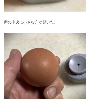
卵の中央に小さな穴が開いた。