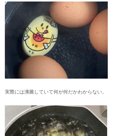
実際には沸騰していて何が何だかわからない。