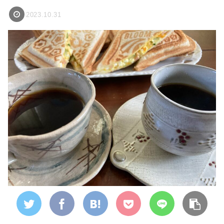
2023.10.31