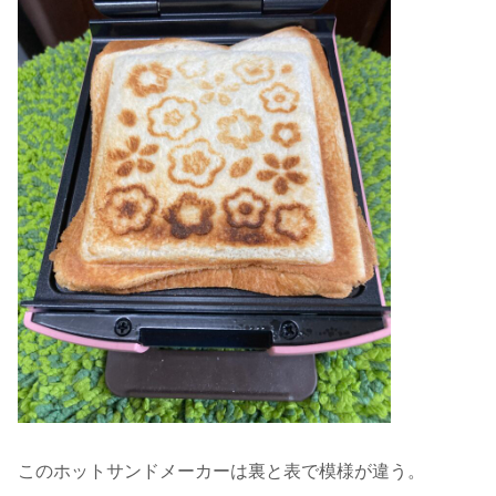
このホットサンドメーカーは裏と表で模様が違う。