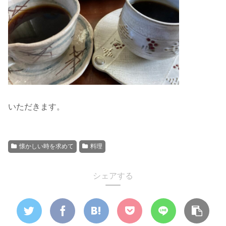
いただきます。
懐かしい時を求めて
料理
シェアする