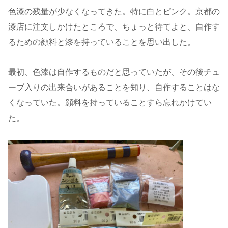
色漆の残量が少なくなってきた。特に白とピンク。京都の
漆店に注文しかけたところで、ちょっと待てよと、自作す
るための顔料と漆を持っていることを思い出した。
最初、色漆は自作するものだと思っていたが、その後チュ
ーブ入りの出来合いがあることを知り、自作することはな
くなっていた。顔料を持っていることすら忘れかけてい
た。