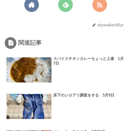
skywalker86yt
関連記事
スパイスチキンカレーちょっと上達 1月
7日
床下のシロアリ調査をする 5月9日