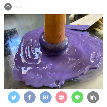
2023.10.30