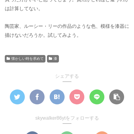
は計算してない。
陶芸家、ルーシー・リーの作品のような色、模様を漆器に
描けないだろうか。試してみよう。
懐かしい時を求めて
漆
シェアする
skywalker86ytをフォローする