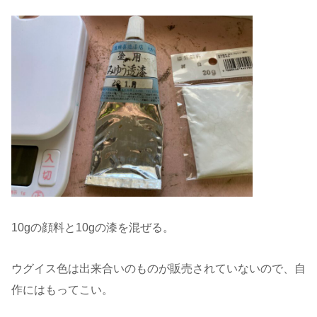
10gの顔料と10gの漆を混ぜる。
ウグイス色は出来合いのものが販売されていないので、自
作にはもってこい。