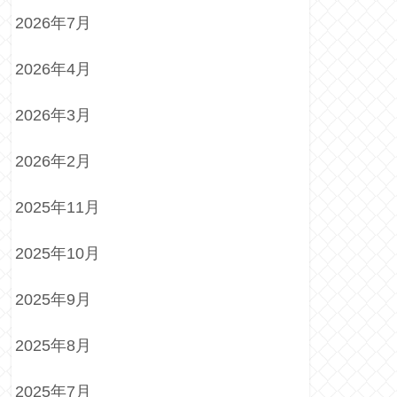
2026年7月
2026年4月
2026年3月
2026年2月
2025年11月
2025年10月
2025年9月
2025年8月
2025年7月