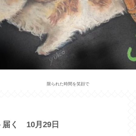
限られた時間を笑顔で
届く 10月29日