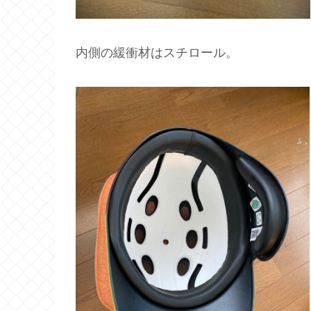
内側の緩衝材はスチロール。