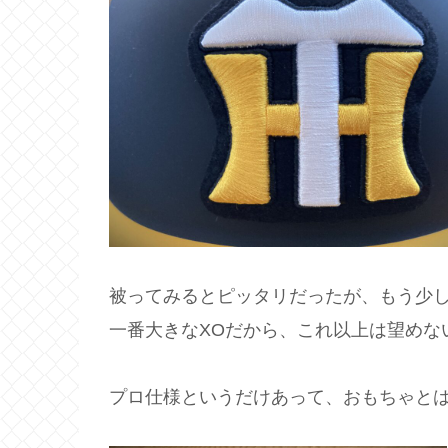
被ってみるとピッタリだったが、もう少
一番大きなXOだから、これ以上は望めな
プロ仕様というだけあって、おもちゃと