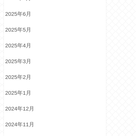
2025年6月
2025年5月
2025年4月
2025年3月
2025年2月
2025年1月
2024年12月
2024年11月