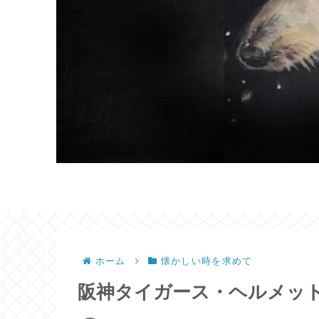
ホーム
懐かしい時を求めて
阪神タイガース・ヘルメット