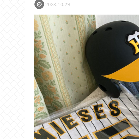
2023.10.29