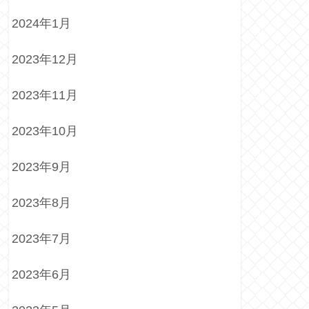
2024年1月
2023年12月
2023年11月
2023年10月
2023年9月
2023年8月
2023年7月
2023年6月