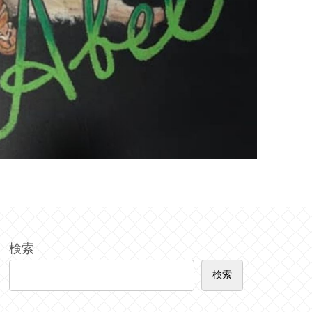
検索
検索