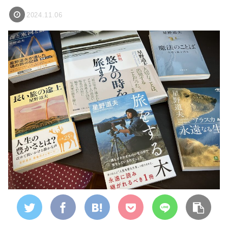
2024.11.06