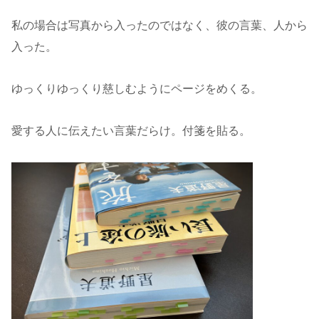
私の場合は写真から入ったのではなく、彼の言葉、人から
入った。
ゆっくりゆっくり慈しむようにページをめくる。
愛する人に伝えたい言葉だらけ。付箋を貼る。