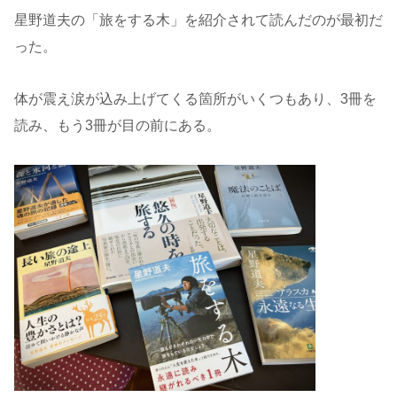
星野道夫の「旅をする木」を紹介されて読んだのが最初だ
った。
体が震え涙が込み上げてくる箇所がいくつもあり、3冊を
読み、もう3冊が目の前にある。