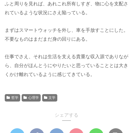
ふと周りを見れば、あれこれ所有しすぎ、物に心を支配さ
れているような状況にさえ陥っている。
まずはスマートウォッチを外し、車を手放すことにした。
不要なものはまだまだ身の回りにある。
仕事でさえ、それは生活を支える貴重な収入源でありなが
ら、自分がほんとうにやりたいと思っていることとは大き
くかけ離れているように感じてきている。
哲学
心理学
文学
シェアする