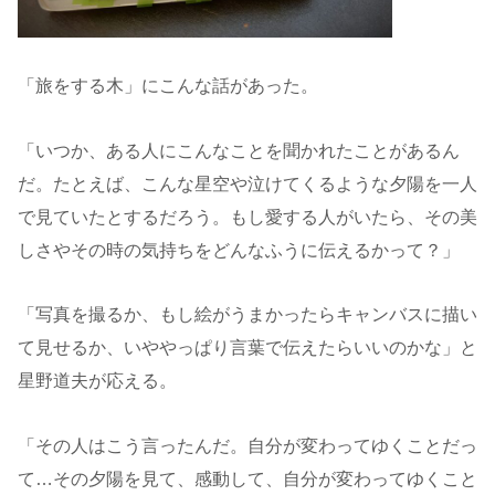
「旅をする木」にこんな話があった。
「いつか、ある人にこんなことを聞かれたことがあるん
だ。たとえば、こんな星空や泣けてくるような夕陽を一人
で見ていたとするだろう。もし愛する人がいたら、その美
しさやその時の気持ちをどんなふうに伝えるかって？」
「写真を撮るか、もし絵がうまかったらキャンバスに描い
て見せるか、いややっぱり言葉で伝えたらいいのかな」と
星野道夫が応える。
「その人はこう言ったんだ。自分が変わってゆくことだっ
て…その夕陽を見て、感動して、自分が変わってゆくこと