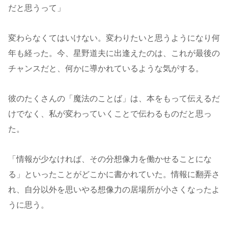
だと思うって」
変わらなくてはいけない。変わりたいと思うようになり何
年も経った。今、星野道夫に出逢えたのは、これが最後の
チャンスだと、何かに導かれているような気がする。
彼のたくさんの「魔法のことば」は、本をもって伝えるだ
けでなく、私が変わっていくことで伝わるものだと思っ
た。
「情報が少なければ、その分想像力を働かせることにな
る」といったことがどこかに書かれていた。情報に翻弄さ
れ、自分以外を思いやる想像力の居場所が小さくなったよ
うに思う。