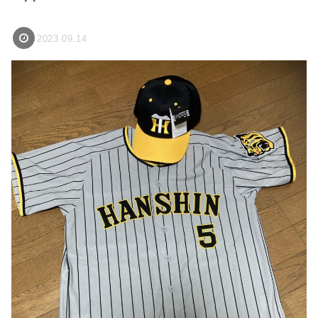
2023.09.14