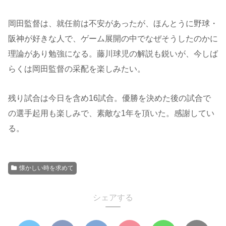
岡田監督は、就任前は不安があったが、ほんとうに野球・
阪神が好きな人で、ゲーム展開の中でなぜそうしたのかに
理論があり勉強になる。藤川球児の解説も鋭いが、今しば
らくは岡田監督の采配を楽しみたい。
残り試合は今日を含め16試合。優勝を決めた後の試合で
の選手起用も楽しみで、素敵な1年を頂いた。感謝してい
る。
懐かしい時を求めて
シェアする