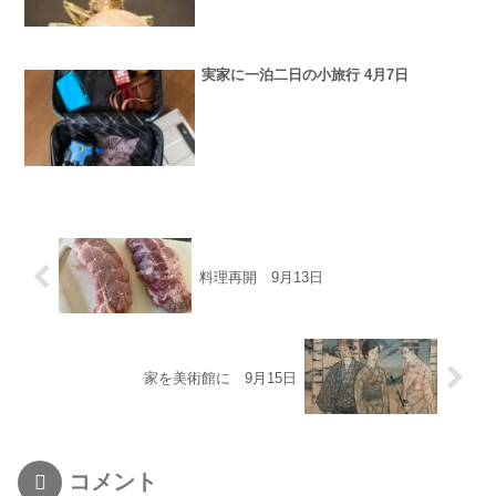
実家に一泊二日の小旅行 4月7日
料理再開 9月13日
家を美術館に 9月15日
コメント