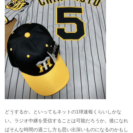
どうするか。といってもネットの1球速報くらいしかな
い。ラジオ中継を受信することは可能だろうか。後になれ
ばそんな時間の過ごし方も思い出深いものになるのかもし