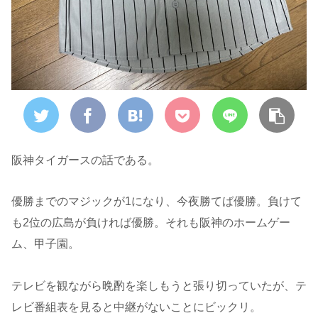
阪神タイガースの話である。
優勝までのマジックが1になり、今夜勝てば優勝。負けて
も2位の広島が負ければ優勝。それも阪神のホームゲー
ム、甲子園。
テレビを観ながら晩酌を楽しもうと張り切っていたが、テ
レビ番組表を見ると中継がないことにビックリ。