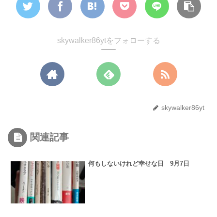
skywalker86ytをフォローする
skywalker86yt
関連記事
何もしないけれど幸せな日 9月7日