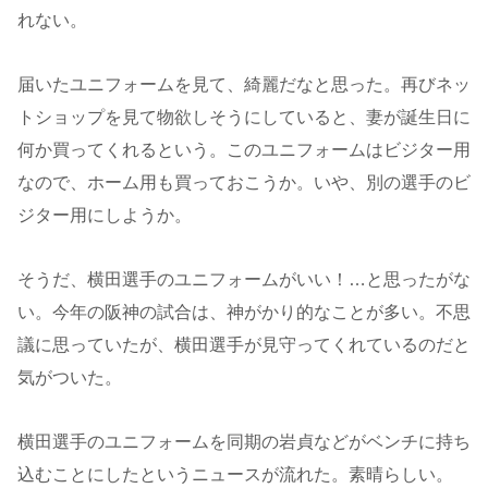
れない。
届いたユニフォームを見て、綺麗だなと思った。再びネッ
トショップを見て物欲しそうにしていると、妻が誕生日に
何か買ってくれるという。このユニフォームはビジター用
なので、ホーム用も買っておこうか。いや、別の選手のビ
ジター用にしようか。
そうだ、横田選手のユニフォームがいい！…と思ったがな
い。今年の阪神の試合は、神がかり的なことが多い。不思
議に思っていたが、横田選手が見守ってくれているのだと
気がついた。
横田選手のユニフォームを同期の岩貞などがベンチに持ち
込むことにしたというニュースが流れた。素晴らしい。