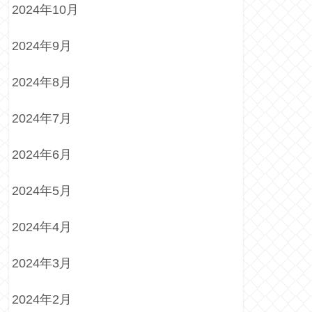
2024年10月
2024年9月
2024年8月
2024年7月
2024年6月
2024年5月
2024年4月
2024年3月
2024年2月