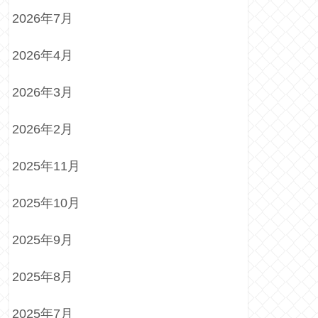
2026年7月
2026年4月
2026年3月
2026年2月
2025年11月
2025年10月
2025年9月
2025年8月
2025年7月