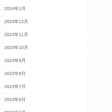
2024年1月
2023年12月
2023年11月
2023年10月
2023年9月
2023年8月
2023年7月
2023年6月