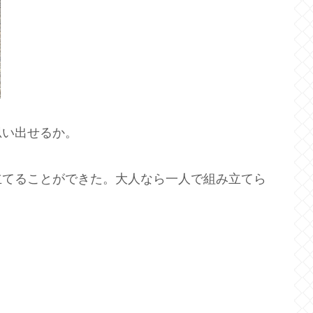
思い出せるか。
立てることができた。大人なら一人で組み立てら