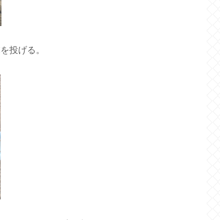
球を投げる。