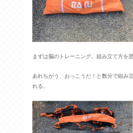
まずは脳のトレーニング。組み立て方を
あれちがう、おっこうだ！と数分で組み
れる。