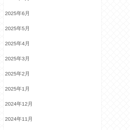
2025年6月
2025年5月
2025年4月
2025年3月
2025年2月
2025年1月
2024年12月
2024年11月