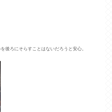
ルを後ろにそらすことはないだろうと安心。