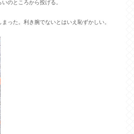
くらいのところから投げる。
てしまった。利き腕でないとはいえ恥ずかしい。