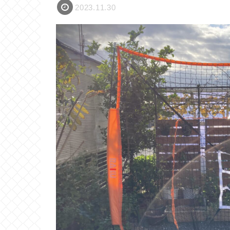
2023.11.30