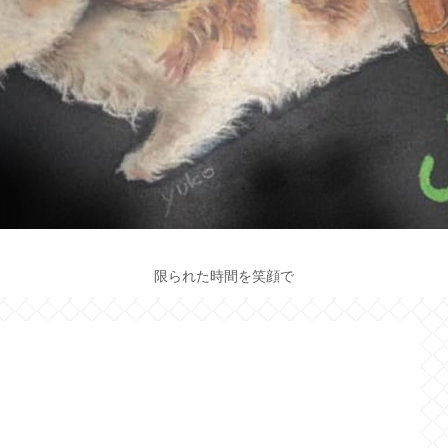
限られた時間を笑顔で