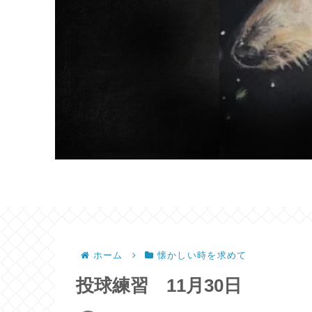
ホーム
懐かしい時を求めて
投球練習 11月30日