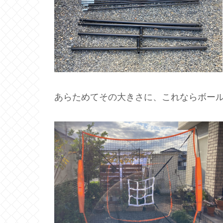
あらためてその大きさに、これならボー