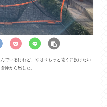
込んでいるけれど、やはりもっと遠くに投げたい
を倉庫から出した。