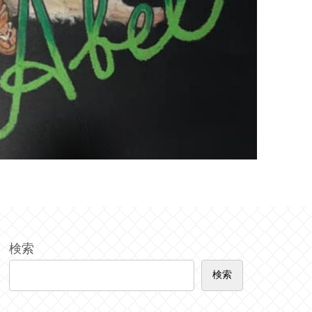
検索
検索