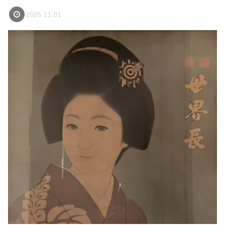
2025.11.01