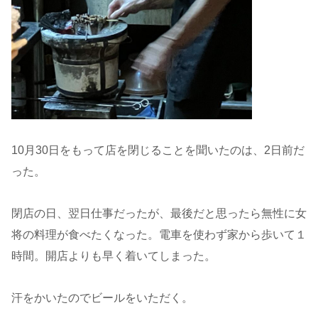
10月30日をもって店を閉じることを聞いたのは、2日前だ
った。
閉店の日、翌日仕事だったが、最後だと思ったら無性に女
将の料理が食べたくなった。電車を使わず家から歩いて１
時間。開店よりも早く着いてしまった。
汗をかいたのでビールをいただく。