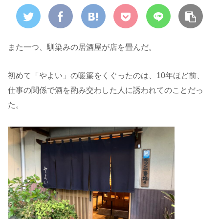
また一つ、馴染みの居酒屋が店を畳んだ。
初めて「やよい」の暖簾をくぐったのは、10年ほど前、
仕事の関係で酒を酌み交わした人に誘われてのことだっ
た。