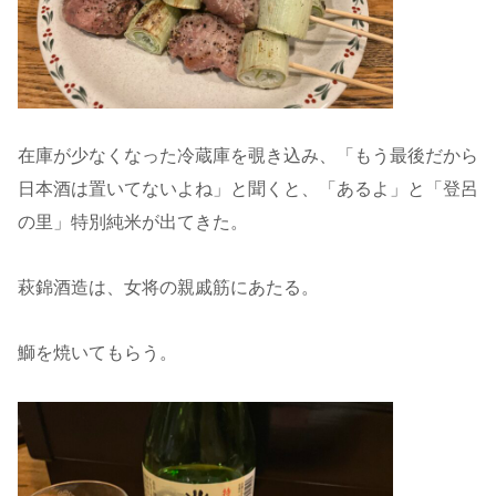
在庫が少なくなった冷蔵庫を覗き込み、「もう最後だから
日本酒は置いてないよね」と聞くと、「あるよ」と「登呂
の里」特別純米が出てきた。
萩錦酒造は、女将の親戚筋にあたる。
鰤を焼いてもらう。