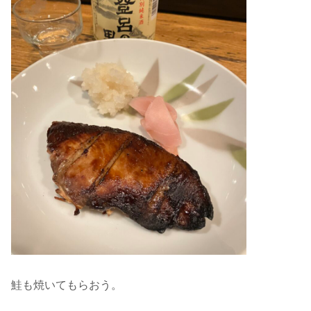
鮭も焼いてもらおう。