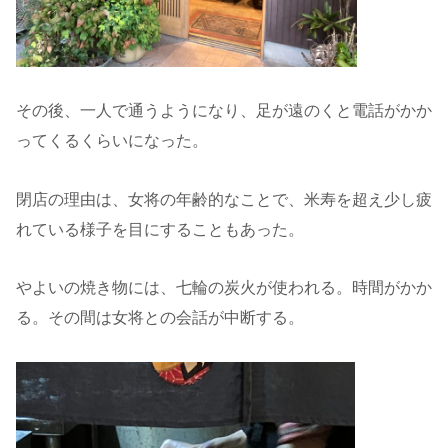
その後、一人で通うようになり、足が遠のくと電話がかか
ってくるくらいになった。
閉店の理由は、女将の年齢的なことで、米寿を超え少し疲
れている様子を目にすることもあった。
やよいの焼き物には、七輪の炭火が使われる。時間がかか
る。その間は女将との会話が中断する。