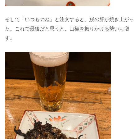
そして「いつものね」と注文すると、鰻の肝が焼き上がっ
た。これで最後だと思うと、山椒を振りかける勢いも増
す。