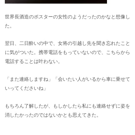
世界長酒造のポスターの女性のようだったのかなと想像し
た。
翌日、二日酔いの中で、女将の引越し先を聞き忘れたこと
に気がついた。携帯電話をもっていないので、こちらから
電話することは叶わない。
「また連絡しますね」「会いたい人がいるから車に乗せて
いってくださいね」
もちろん了解したが、もしかしたら私にも連絡せずに姿を
消したかったのではないかとも思えてきた。