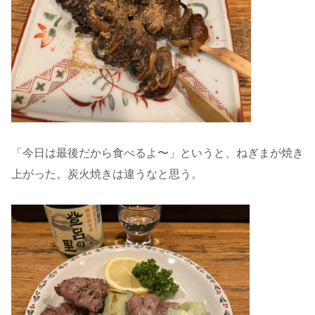
「今日は最後だから食べるよ〜」というと、ねぎまが焼き
上がった。炭火焼きは違うなと思う。