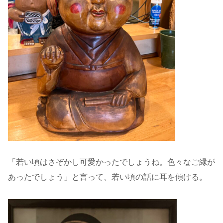
「若い頃はさぞかし可愛かったでしょうね。色々なご縁が
あったでしょう」と言って、若い頃の話に耳を傾ける。