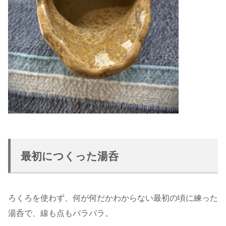
最初につくった湯呑
ろくろを使わず、何が何だかわからない最初の頃に練った
湯呑で、線も点もバラバラ。