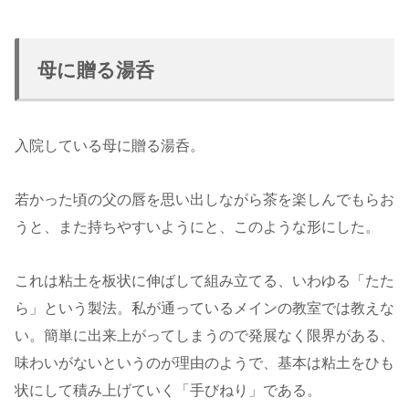
母に贈る湯呑
入院している母に贈る湯呑。
若かった頃の父の唇を思い出しながら茶を楽しんでもらお
うと、また持ちやすいようにと、このような形にした。
これは粘土を板状に伸ばして組み立てる、いわゆる「たた
ら」という製法。私が通っているメインの教室では教えな
い。簡単に出来上がってしまうので発展なく限界がある、
味わいがないというのが理由のようで、基本は粘土をひも
状にして積み上げていく「手びねり」である。