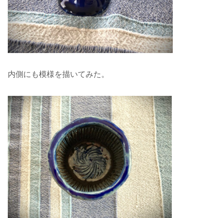
内側にも模様を描いてみた。