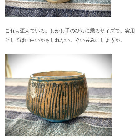
これも歪んでいる。しかし手のひらに乗るサイズで、実用
としては面白いかもしれない。ぐい吞みにしようか。