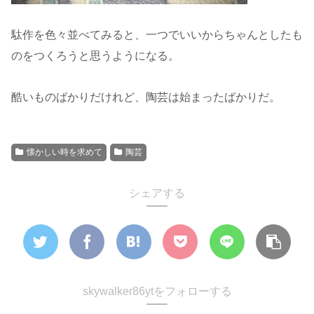
駄作を色々並べてみると、一つでいいからちゃんとしたも
のをつくろうと思うようになる。
酷いものばかりだけれど、陶芸は始まったばかりだ。
懐かしい時を求めて
陶芸
シェアする
skywalker86ytをフォローする