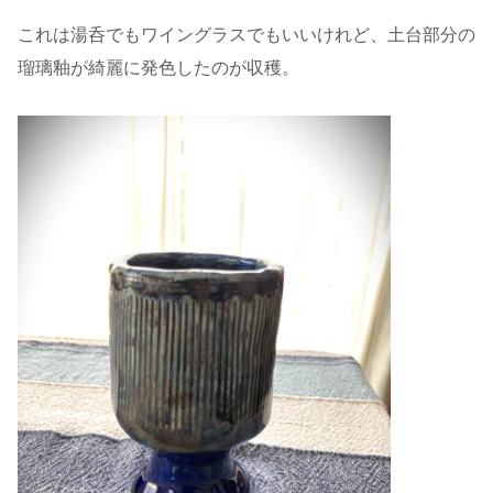
これは湯呑でもワイングラスでもいいけれど、土台部分の
瑠璃釉が綺麗に発色したのが収穫。