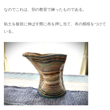
なのでこれは、別の教室で練ったものである。
粘土を板状に伸ばす際に布を押し当て、布の模様をつけて
いる。