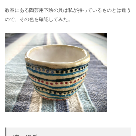
教室にある陶芸用下絵の具は私が持っているものとは違う
ので、その色を確認してみた。