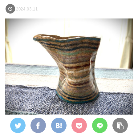
2024.03.11