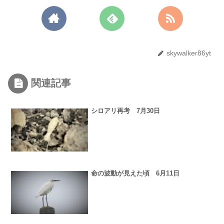
skywalker86yt
関連記事
シロアリ再考 7月30日
命の波動が見えた頃 6月11日