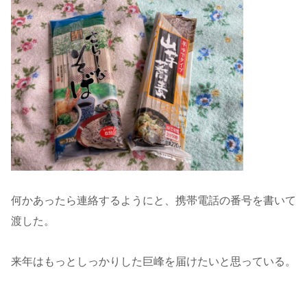
何かあったら連絡するようにと、携帯電話の番号を書いて
渡した。
来年はもっとしっかりした巨峰を届けたいと思っている。