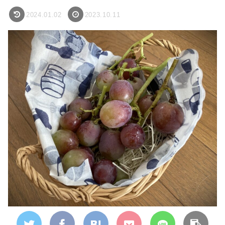
2024.01.02
2023.10.11