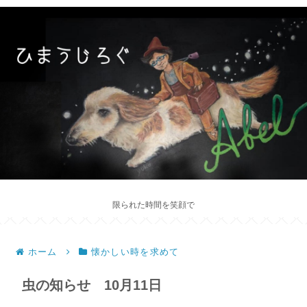
限られた時間を笑顔で
ホーム
懐かしい時を求めて
虫の知らせ 10月11日