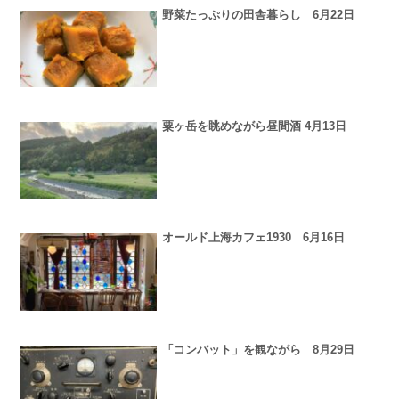
野菜たっぷりの田舎暮らし 6月22日
粟ヶ岳を眺めながら昼間酒 4月13日
オールド上海カフェ1930 6月16日
「コンバット」を観ながら 8月29日