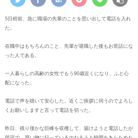
5日程前、急に職場の先輩のことを思い出して電話を入れ
た。
在職中はもちろんのこと、先輩が退職した後もお世話にな
った人である。
一人暮らしの高齢の女性でもう90歳近くになり、ふと心
配になった。
電話で声を聴いて安心した。近くご挨拶に伺うのでよろし
くお願いしますと言って電話を切った。
昨日、残り僅かな巨峰を収穫して、届けようと電話したが
留守で、買い物に行っているのだろうと時間をあらためた