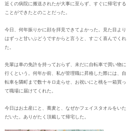
近くの病院に搬送されたが大事に至らず、すぐに帰宅する
ことができたとのことだった。
今日、何年振りかに顔を拝見できてよかった。見た目より
はずっと甘いぶどうですからと言うと、すごく喜んでくれ
た。
先輩は車の免許を持っておらず、未だに自転車で買い物に
行くという。何年か前、私が管理職に昇格した際には、自
転車を隣町まで数十キロ走らせ、お祝いにと桃を一箱買っ
て職場に届けてくれた。
今日はお土産にと、蕎麦と、なぜかフェイスタオルをいた
だいた。ありがたく頂戴して帰宅した。